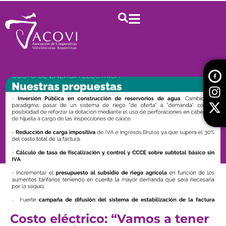
Costo eléctrico: “Vamos a tener