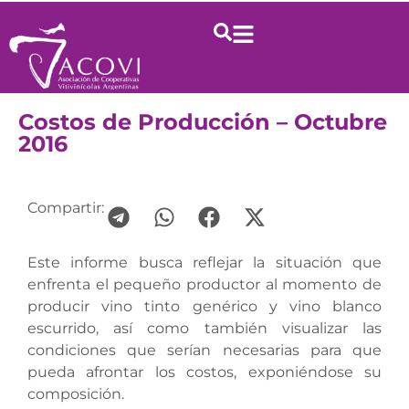
Costos de Producción – Octubre
2016
Compartir:
Este informe busca reflejar la situación que
enfrenta el pequeño productor al momento de
producir vino tinto genérico y vino blanco
escurrido, así como también visualizar las
condiciones que serían necesarias para que
pueda afrontar los costos, exponiéndose su
composición.