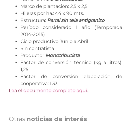
Marco de plantación: 2,5 x 2,5
Hileras por ha.: 44 x 90 mts.
Estructura:
Parral sin tela antigranizo
Período considerado 1 año (Temporada
2014-2015)
Ciclo productivo Junio a Abril
Sin contratista
Productor
Monotributista
Factor de conversión técnico (kg a litros):
1,25
Factor de conversión elaboración de
cooperativa: 1,33
Lea el documento completo aquí.
Otras
noticias de interés