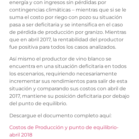
energía y con ingresos sin pérdidas por
contingencias climáticas – mientras que si se le
suma el costo por riego con pozo su situación
pasa a ser deficitaria y se intensifica en el caso
de pérdida de producción por granizo. Mientras
que en abril 2017, la rentabilidad del productor
fue positiva para todos los casos analizados.
Así mismo el productor de vino blanco se
encuentra en una situación deficitaria en todos
los escenarios, requiriendo necesariamente
incrementar sus rendimientos para salir de esta
situación y comparando sus costos con abril de
2017, mantiene su posición deficitaria por debajo
del punto de equilibrio.
Descargue el documento completo aquí:
Costos de Producción y punto de equilibrio-
abril 2018