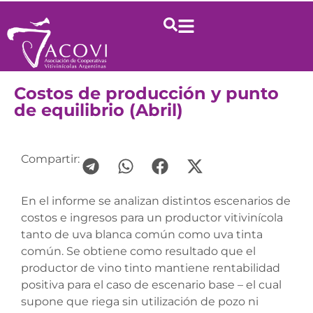
Costos de producción y punto
de equilibrio (Abril)
Compartir:
En el informe se analizan distintos escenarios de
costos e ingresos para un productor vitivinícola
tanto de uva blanca común como uva tinta
común. Se obtiene como resultado que el
productor de vino tinto mantiene rentabilidad
positiva para el caso de escenario base – el cual
supone que riega sin utilización de pozo ni