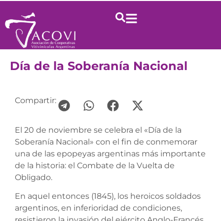
Día de la Soberanía Nacional
Compartir:
El 20 de noviembre se celebra el «Día de la
Soberanía Nacional» con el fin de conmemorar
una de las epopeyas argentinas más importante
de la historia: el Combate de la Vuelta de
Obligado.
En aquel entonces (1845), los heroicos soldados
argentinos, en inferioridad de condiciones,
resistieron la invasión del ejército Anglo-Francés.