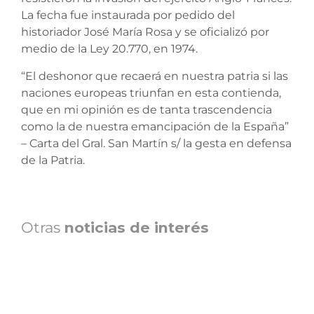
La fecha fue instaurada por pedido del
historiador José María Rosa y se oficializó por
medio de la Ley 20.770, en 1974.
“El deshonor que recaerá en nuestra patria si las
naciones europeas triunfan en esta contienda,
que en mi opinión es de tanta trascendencia
como la de nuestra emancipación de la España”
– Carta del Gral. San Martín s/ la gesta en defensa
de la Patria.
Otras
noticias de interés