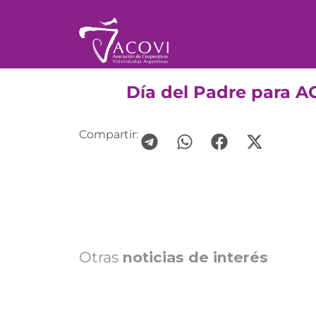
Día del Padre para A
Compartir:
Otras
noticias de interés