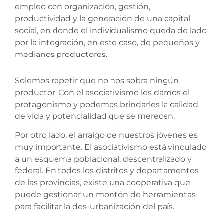
empleo con organización, gestión,
productividad y la generación de una capital
social, en donde el individualismo queda de lado
por la integración, en este caso, de pequeños y
medianos productores.
Solemos repetir que no nos sobra ningún
productor. Con el asociativismo les damos el
protagonismo y podemos brindarles la calidad
de vida y potencialidad que se merecen.
Por otro lado, el arraigo de nuestros jóvenes es
muy importante. El asociativismo está vinculado
a un esquema poblacional, descentralizado y
federal. En todos los distritos y departamentos
de las provincias, existe una cooperativa que
puede gestionar un montón de herramientas
para facilitar la des-urbanización del país.