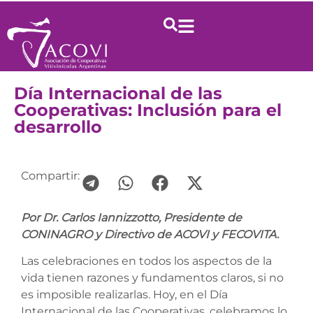
Día Internacional de las
Cooperativas: Inclusión para el
desarrollo
Compartir:
Por Dr. Carlos Iannizzotto, Presidente de
CONINAGRO y Directivo de ACOVI y FECOVITA.
Las celebraciones en todos los aspectos de la
vida tienen razones y fundamentos claros, si no
es imposible realizarlas. Hoy, en el Día
Internacional de las Cooperativas, celebramos lo