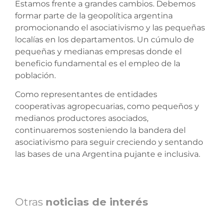
Estamos frente a grandes cambios. Debemos
formar parte de la geopolítica argentina
promocionando el asociativismo y las pequeñas
localías en los departamentos. Un cúmulo de
pequeñas y medianas empresas donde el
beneficio fundamental es el empleo de la
población.
Como representantes de entidades
cooperativas agropecuarias, como pequeños y
medianos productores asociados,
continuaremos sosteniendo la bandera del
asociativismo para seguir creciendo y sentando
las bases de una Argentina pujante e inclusiva.
Otras
noticias de interés