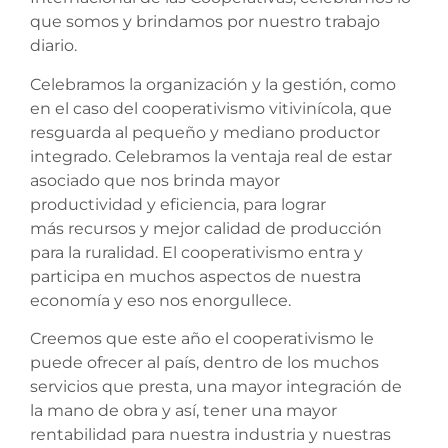
que somos y brindamos por nuestro trabajo
diario.
Celebramos la organización y la gestión, como
en el caso del cooperativismo vitivinícola, que
resguarda al pequeño y mediano productor
integrado. Celebramos la ventaja real de estar
asociado que nos brinda mayor
productividad y eficiencia, para lograr
más recursos y mejor calidad de producción
para la ruralidad. El cooperativismo entra y
participa en muchos aspectos de nuestra
economía y eso nos enorgullece.
Creemos que este año el cooperativismo le
puede ofrecer al país, dentro de los muchos
servicios que presta, una mayor integración de
la mano de obra y así, tener una mayor
rentabilidad para nuestra industria y nuestras