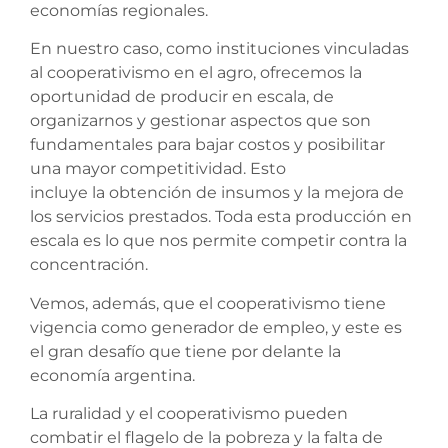
economías regionales.
En nuestro caso, como instituciones vinculadas
al cooperativismo en el agro, ofrecemos la
oportunidad de producir en escala, de
organizarnos y gestionar aspectos que son
fundamentales para bajar costos y posibilitar
una mayor competitividad. Esto
incluye la obtención de insumos y la mejora de
los servicios prestados. Toda esta producción en
escala es lo que nos permite competir contra la
concentración.
Vemos, además, que el cooperativismo tiene
vigencia como generador de empleo, y este es
el gran desafío que tiene por delante la
economía argentina.
La ruralidad y el cooperativismo pueden
combatir el flagelo de la pobreza y la falta de