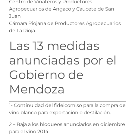
Centro de Viñateros y Productores
Agropecuarios de Angaco y Caucete de San
Juan
Cámara Riojana de Productores Agropecuarios
de La Rioja.
Las 13 medidas
anunciadas por el
Gobierno de
Mendoza
1- Continuidad del fideicomiso para la compra de
vino blanco para exportación o destilación.
2 – Baja a los bloqueos anunciados en diciembre
para el vino 2014.