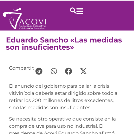
Eduardo Sancho «Las medidas
son insuficientes»
Compartir:
El anuncio del gobierno para paliar la crisis
vitivinícola debería estar dirigido sobre todo a
retirar los 200 millones de litros excedentes,
sino las medidas son insuficientes.
Se necesita otro operativo que consiste en la
compra de uva para uso no industrial. El
presidente de Acovi Eduardo Sancho afirmó