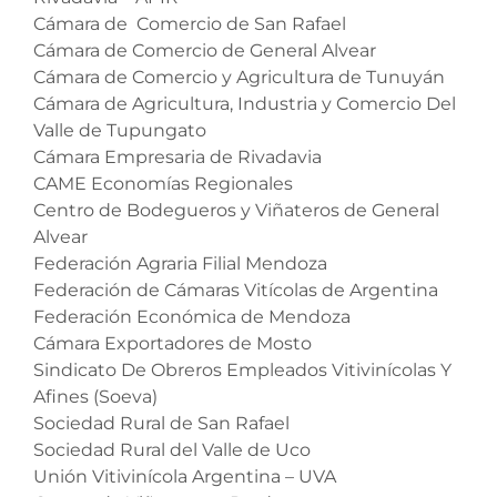
Cámara de Comercio de San Rafael
Cámara de Comercio de General Alvear
Cámara de Comercio y Agricultura de Tunuyán
Cámara de Agricultura, Industria y Comercio Del
Valle de Tupungato
Cámara Empresaria de Rivadavia
CAME Economías Regionales
Centro de Bodegueros y Viñateros de General
Alvear
Federación Agraria Filial Mendoza
Federación de Cámaras Vitícolas de Argentina
Federación Económica de Mendoza
Cámara Exportadores de Mosto
Sindicato De Obreros Empleados Vitivinícolas Y
Afines (Soeva)
Sociedad Rural de San Rafael
Sociedad Rural del Valle de Uco
Unión Vitivinícola Argentina – UVA