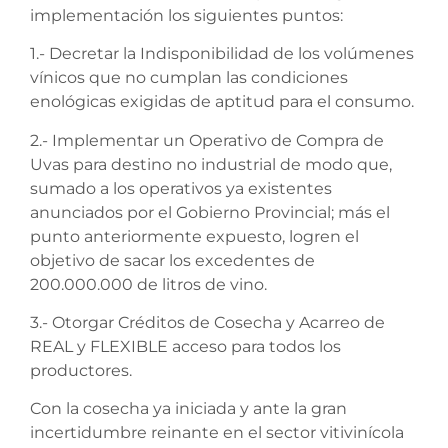
implementación los siguientes puntos:
1.- Decretar la Indisponibilidad de los volúmenes
vínicos que no cumplan las condiciones
enológicas exigidas de aptitud para el consumo.
2.- Implementar un Operativo de Compra de
Uvas para destino no industrial de modo que,
sumado a los operativos ya existentes
anunciados por el Gobierno Provincial; más el
punto anteriormente expuesto, logren el
objetivo de sacar los excedentes de
200.000.000 de litros de vino.
3.- Otorgar Créditos de Cosecha y Acarreo de
REAL y FLEXIBLE acceso para todos los
productores.
Con la cosecha ya iniciada y ante la gran
incertidumbre reinante en el sector vitivinícola