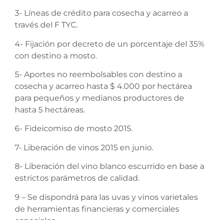
3- Líneas de crédito para cosecha y acarreo a
través del F TYC.
4- Fijación por decreto de un porcentaje del 35%
con destino a mosto.
5- Aportes no reembolsables con destino a
cosecha y acarreo hasta $ 4.000 por hectárea
para pequeños y medianos productores de
hasta 5 hectáreas.
6- Fideicomiso de mosto 2015.
7- Liberación de vinos 2015 en junio.
8- Liberación del vino blanco escurrido en base a
estrictos parámetros de calidad.
9 – Se dispondrá para las uvas y vinos varietales
de herramientas financieras y comerciales