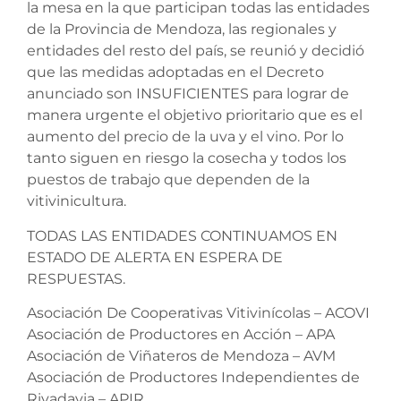
la mesa en la que participan todas las entidades
de la Provincia de Mendoza, las regionales y
entidades del resto del país, se reunió y decidió
que las medidas adoptadas en el Decreto
anunciado son INSUFICIENTES para lograr de
manera urgente el objetivo prioritario que es el
aumento del precio de la uva y el vino. Por lo
tanto siguen en riesgo la cosecha y todos los
puestos de trabajo que dependen de la
vitivinicultura.
TODAS LAS ENTIDADES CONTINUAMOS EN
ESTADO DE ALERTA EN ESPERA DE
RESPUESTAS.
Asociación De Cooperativas Vitivinícolas – ACOVI
Asociación de Productores en Acción – APA
Asociación de Viñateros de Mendoza – AVM
Asociación de Productores Independientes de
Rivadavia – APIR