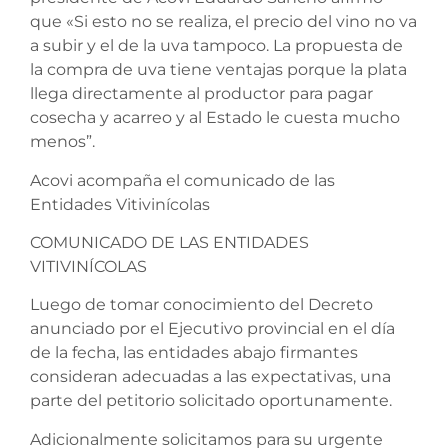
que «Si esto no se realiza, el precio del vino no va
a subir y el de la uva tampoco. La propuesta de
la compra de uva tiene ventajas porque la plata
llega directamente al productor para pagar
cosecha y acarreo y al Estado le cuesta mucho
menos”.
Acovi acompaña el comunicado de las
Entidades Vitivinícolas
COMUNICADO DE LAS ENTIDADES
VITIVINÍCOLAS
Luego de tomar conocimiento del Decreto
anunciado por el Ejecutivo provincial en el día
de la fecha, las entidades abajo firmantes
consideran adecuadas a las expectativas, una
parte del petitorio solicitado oportunamente.
Adicionalmente solicitamos para su urgente