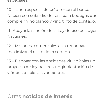
especiales.
10 – Línea especial de crédito con el banco
Nación con subsidio de tasa para bodegas que
compren vino blanco y vino tinto de contado.
11- Apoyar la sanción de la Ley de uso de Jugos
Naturales.
12 – Misiones comerciales al exterior para
maximizar el retiro de excedentes.
13 – Elaborar con las entidades vitivinícolas un
proyecto de ley para restringir plantación de
viñedos de ciertas variedades.
Otras
noticias de interés