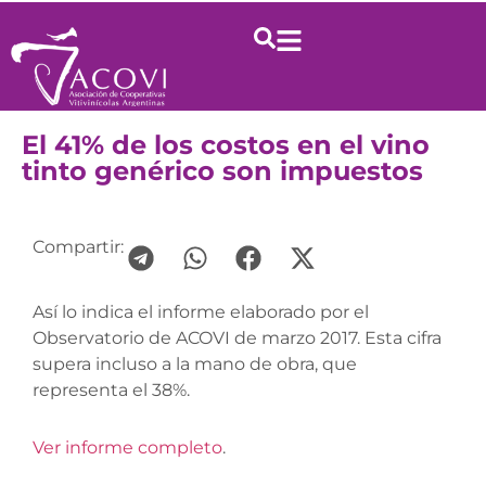
El 41% de los costos en el vino
tinto genérico son impuestos
Compartir:
Así lo indica el informe elaborado por el
Observatorio de ACOVI de marzo 2017. Esta cifra
supera incluso a la mano de obra, que
representa el 38%.
Ver informe completo
.