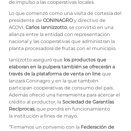
de impulso a las cooperativas locales.
Lo que comenzó como una visita de cortesía del
presidente de
CONINAGRO
y directivo de
ACOVI,
Carlos Iannizzotto
,
se convirtió en una
alianza entre la entidad con representación
nacional y las cooperativas que administran la
planta procesadora de frutas con el municipio.
Ianizzotto aseguró que
los productos que
elaboran en la pulpera también se ofrecerán a
través de la plataforma de venta on line
que
lanzará Coninagro y en la que también
participan cooperativas de consumo del país.
Además ofreció una herramienta para acercar el
crédito al productor, la
Sociedad de Garantías
Recíprocas
, que pondrá en funcionamiento
la institución a fines de mayo.
“Firmamos un convenio con la
Federación de