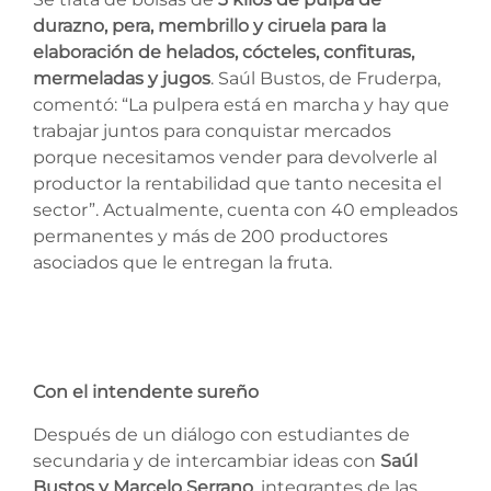
durazno, pera, membrillo y ciruela para la
elaboración de helados, cócteles, confituras,
mermeladas y jugos
. Saúl Bustos, de Fruderpa,
comentó: “La pulpera está en marcha y hay que
trabajar juntos para conquistar mercados
porque necesitamos vender para devolverle al
productor la rentabilidad que tanto necesita el
sector”. Actualmente, cuenta con 40 empleados
permanentes y más de 200 productores
asociados que le entregan la fruta.
Con el intendente sureño
Después de un diálogo con estudiantes de
secundaria y de intercambiar ideas con
Saúl
Bustos y Marcelo Serrano
, integrantes de las