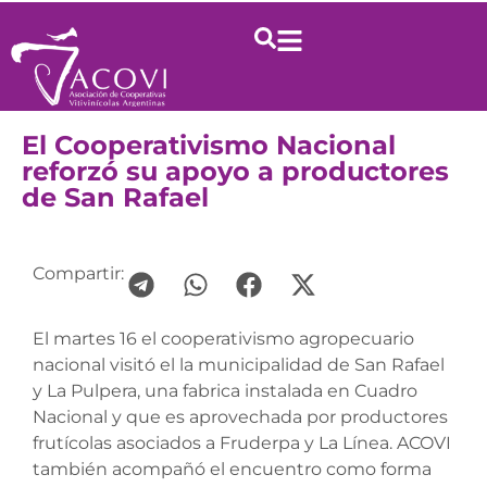
El Cooperativismo Nacional
reforzó su apoyo a productores
de San Rafael
Compartir:
El martes 16 el cooperativismo agropecuario
nacional visitó el la municipalidad de San Rafael
y La Pulpera, una fabrica instalada en Cuadro
Nacional y que es aprovechada por productores
frutícolas asociados a Fruderpa y La Línea. ACOVI
también acompañó el encuentro como forma