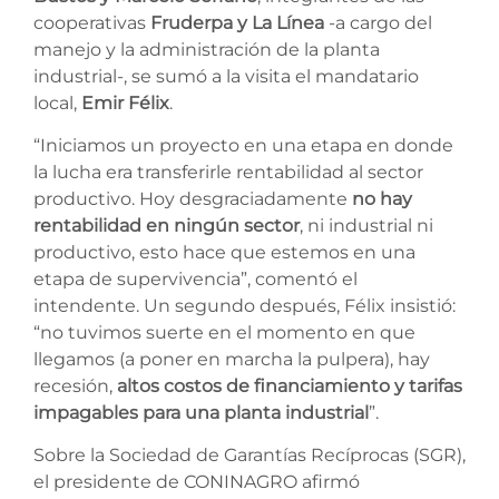
cooperativas
Fruderpa y La Línea
-a cargo del
manejo y la administración de la planta
industrial-, se sumó a la visita el mandatario
local,
Emir Félix
.
“Iniciamos un proyecto en una etapa en donde
la lucha era transferirle rentabilidad al sector
productivo. Hoy desgraciadamente
no hay
rentabilidad en ningún sector
, ni industrial ni
productivo, esto hace que estemos en una
etapa de supervivencia”, comentó el
intendente. Un segundo después, Félix insistió:
“no tuvimos suerte en el momento en que
llegamos (a poner en marcha la pulpera), hay
recesión,
altos costos de financiamiento y tarifas
impagables para una planta industrial
”.
Sobre la Sociedad de Garantías Recíprocas (SGR),
el presidente de CONINAGRO afirmó