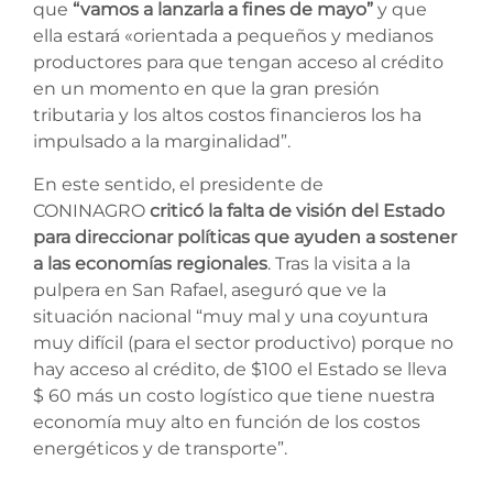
que
“vamos a lanzarla a fines de mayo”
y que
ella estará «orientada a pequeños y medianos
productores para que tengan acceso al crédito
en un momento en que la gran presión
tributaria y los altos costos financieros los ha
impulsado a la marginalidad”.
En este sentido, el presidente de
CONINAGRO
criticó la falta de visión del Estado
para direccionar políticas que ayuden a sostener
a las economías regionales
. Tras la visita a la
pulpera en San Rafael, aseguró que ve la
situación nacional “muy mal y una coyuntura
muy difícil (para el sector productivo) porque no
hay acceso al crédito, de $100 el Estado se lleva
$ 60 más un costo logístico que tiene nuestra
economía muy alto en función de los costos
energéticos y de transporte”.