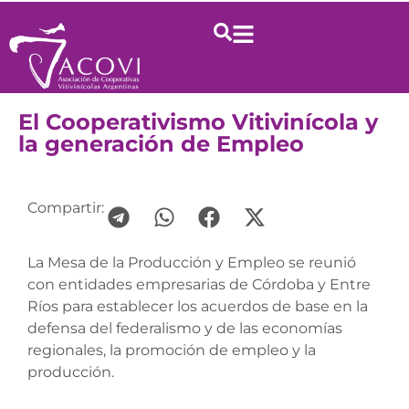
El Cooperativismo Vitivinícola y
la generación de Empleo
Compartir:
La Mesa de la Producción y Empleo se reunió
con entidades empresarias de Córdoba y Entre
Ríos para establecer los acuerdos de base en la
defensa del federalismo y de las economías
regionales, la promoción de empleo y la
producción.