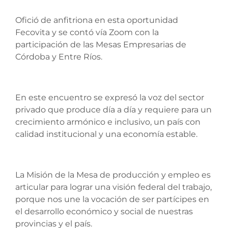
Ofició de anfitriona en esta oportunidad
Fecovita y se contó vía Zoom con la
participación de las Mesas Empresarias de
Córdoba y Entre Ríos.
En este encuentro se expresó la voz del sector
privado que produce día a día y requiere para un
crecimiento armónico e inclusivo, un país con
calidad institucional y una economía estable.
La Misión de la Mesa de producción y empleo es
articular para lograr una visión federal del trabajo,
porque nos une la vocación de ser partícipes en
el desarrollo económico y social de nuestras
provincias y el país.