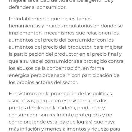
mejorar la calidad de vida de los argentinos y
defender al consumidor.
Indudablemente que necesitamos
herramientas y marcos regulatorios en donde se
implementen mecanismos que relacionen los
aumentos del precio del consumidor con los
aumentos del precio del productor, para mejorar
la participación del productor en el precio final y
que a su vez el consumidor sea protegido contra
los abusos de la concentración, en forma
enérgica pero ordenada. Y con participación de
los propios actores del sector.
E insistimos en la promoción de las políticas
asociativas, porque en ese sistema los dos
puntos débiles de la cadena, productor y
consumidor, son realmente protegidos y no
cómo pretende está ley que logrará que haya
más inflación y menos alimentos y riqueza para