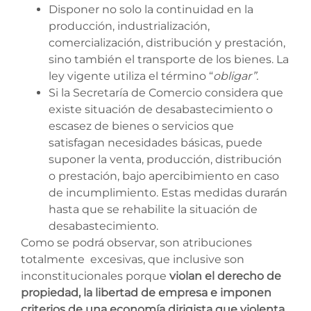
Disponer no solo la continuidad en la
producción, industrialización,
comercialización, distribución y prestación,
sino también el transporte de los bienes. La
ley vigente utiliza el término “
obligar”.
Si la Secretaría de Comercio considera que
existe situación de desabastecimiento o
escasez de bienes o servicios que
satisfagan necesidades básicas, puede
suponer la venta, producción, distribución
o prestación, bajo apercibimiento en caso
de incumplimiento. Estas medidas durarán
hasta que se rehabilite la situación de
desabastecimiento.
Como se podrá observar, son atribuciones
totalmente excesivas, que inclusive son
inconstitucionales porque
violan el derecho de
propiedad, la libertad de empresa e imponen
criterios de una economía dirigista que violenta