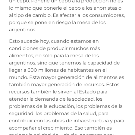
un cepo. Ponerle un cepo a la producción no es
lo mismo que ponerle el cepo a los ahorristas o
al tipo de cambio. Es afectar a los consumidores,
porque se pone en riesgo la mesa de los
argentinos.
Esto sucede hoy, cuando estamos en
condiciones de producir muchos más
alimentos, no sólo para la mesa de los
argentinos, sino que tenemos la capacidad de
llegar a 600 millones de habitantes en el
mundo. Esta mayor generación de alimentos es
también mayor generación de recursos. Estos
recursos también le sirven al Estado para
atender la demanda de la sociedad, los
problemas de la educación, los problemas de la
seguridad, los problemas de la salud, para
contribuir con las obras de infraestructura y para
acompañar el crecimiento. Eso también es