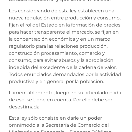
Los considerando de esta ley establecen una
nueva regulación entre producción y consumo,
fijan el rol del Estado en la formación de precios
para hacer transparente el mercado, se fijan en
la concentración económica y en un marco
regulatorio para las relaciones producción,
construcción procesamiento, comercio y
consumo, para evitar abusos y la apropiación
indebida del excedente de la cadena de valor.
Todos enunciados demandados por la actividad
productiva y en general por la población.
Lamentablemente, luego en su articulado nada
de eso se tiene en cuenta. Por ello debe ser
desestimada.
Esta ley sólo consiste en darle un poder
omnímodo a la Secretaría de Comercio del