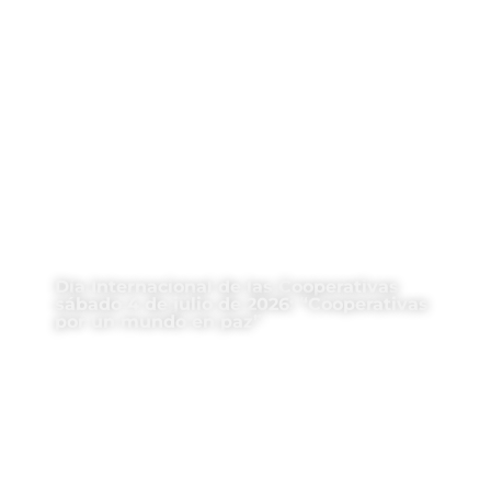
Día Internacional de las Cooperativas
sábado 4 de julio de 2026: “Cooperativas
por un mundo en paz”