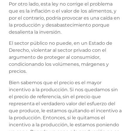
Por otro lado, esta ley no corrige el problema
que es la inflación o el valor de los alimentos, y
por el contrario, podría provocar es una caída en
la producción y desabastecimiento porque
desalienta la inversión.
El sector público no puede, en un Estado de
Derecho, violentar al sector privado con el
argumento de proteger al consumidor,
condicionando los volúmenes, márgenes y
precios.
Bien sabemos que el precio es el mayor
incentivo a la producción. Si nos quedamos sin
el precio de referencia, sin el precio que
representa el verdadero valor del esfuerzo del
que produce, le estamos quitando el incentivo a
la producción. Entonces, si le quitamos el
incentivo a la producción, le estamos poniendo