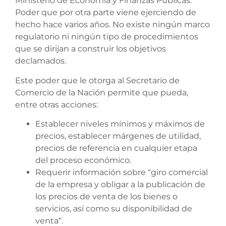
Ministerio de Economía y Finanzas Públicas.
Poder que por otra parte viene ejerciendo de
hecho hace varios años. No existe ningún marco
regulatorio ni ningún tipo de procedimientos
que se dirijan a construir los objetivos
declamados.
Este poder que le otorga al Secretario de
Comercio de la Nación permite que pueda,
entre otras acciones:
Establecer niveles mínimos y máximos de
precios, establecer márgenes de utilidad,
precios de referencia en cualquier etapa
del proceso económico.
Requerir información sobre “giro comercial
de la empresa y obligar a la publicación de
los precios de venta de los bienes o
servicios, así como su disponibilidad de
venta“.