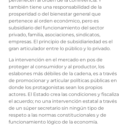
pertenecen al orden de la convivencia. Y
también tiene una responsabilidad de la
prosperidad o del bienestar general que
pertenece al orden económico, pero es
subsidiario del funcionamiento del sector
privado, familia, asociaciones, sindicatos,
empresas. El principio de subsidiariedad es el
gran articulador entre lo público y lo privado.
La intervención en el mercado en pos de
proteger al consumidor y al productor, los
eslabones más débiles de la cadena, es a través
de promocionar y articular políticas públicas en
donde los protagonistas sean los propios
actores. El Estado crea las condiciones y fiscaliza
el acuerdo; no una intervención estatal a través
de un súper secretario sin ningún tipo de
respeto a las normas constitucionales y de
funcionamiento lógico de la economía.