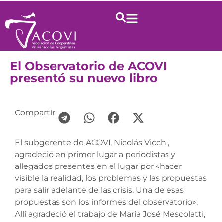
El Observatorio de ACOVI
presentó su nuevo libro
Compartir:
El subgerente de ACOVI, Nicolás Vicchi,
agradeció en primer lugar a periodistas y
allegados presentes en el lugar por «hacer
visible la realidad, los problemas y las propuestas
para salir adelante de las crisis. Una de esas
propuestas son los informes del observatorio».
Allí agradeció el trabajo de María José Mescolatti,