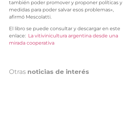
también poder promover y proponer políticas y
medidas para poder salvar esos problemas»,
afirmó Mescolatti.
El libro se puede consultar y descargar en este
enlace:
La vitivinicultura argentina desde una
mirada cooperativa
Otras
noticias de interés