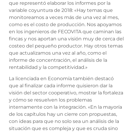
que representó elaborar los informes por la
variable coyuntura de 2018: «Hay temas que
monitoreamos a veces más de una vez al mes,
como es el costo de producción. Nos apoyamos
en los ingenieros de FECOVITA que caminan las
fincas y nos aportan una visión muy de cerca del
costeo del pequeño productor. Hay otros temas
que actualizamos una vez al año, como el
informe de concentración, el análisis de la
rentabilidad y la competitividad.»
La licenciada en Economía también destacó
que al finalizar cada informe quisieron dar la
visión del sector cooperativo, mostrar la fortaleza
y cómo se resuelven los problemas
internamente con la integración. «En la mayoría
de los capítulos hay un cierre con propuestas,
con ideas para que no solo sea un análisis de la
situación que es compleja y que es cruda sino