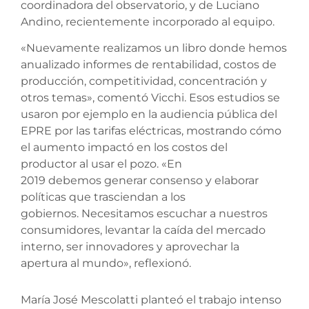
coordinadora del observatorio, y de Luciano
Andino, recientemente incorporado al equipo.
«Nuevamente realizamos un libro donde hemos
anualizado informes de rentabilidad, costos de
producción, competitividad, concentración y
otros temas», comentó Vicchi. Esos estudios se
usaron por ejemplo en la audiencia pública del
EPRE por las tarifas eléctricas, mostrando cómo
el aumento impactó en los costos del
productor al usar el pozo. «En
2019 debemos generar consenso y elaborar
políticas que trasciendan a los
gobiernos. Necesitamos escuchar a nuestros
consumidores, levantar la caída del mercado
interno, ser innovadores y aprovechar la
apertura al mundo», reflexionó.
María José Mescolatti planteó el trabajo intenso