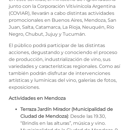
junto con la Corporación Vitivinícola Argentina
(COVIAR), llevarán a cabo distintas actividades
promocionales en Buenos Aires, Mendoza, San
Juan, Salta, Catamarca, La Rioja, Neuquén, Río
Negro, Chubut, Jujuy y Tucumán.
El público podrá participar de las distintas
acciones, degustando y conociendo el proceso
de producción, industrialización de vino, sus
variedades y características regionales. Como así
también podrán disfrutar de intervenciones
artísticas y lumínicas del vino, galerías de fotos,
exposiciones.
Actividades en Mendoza
Terraza Jardín Mirador (Municipalidad de
Ciudad de Mendoza)
: Desde las 19.30,
“Brindis en las alturas”, música y vino.