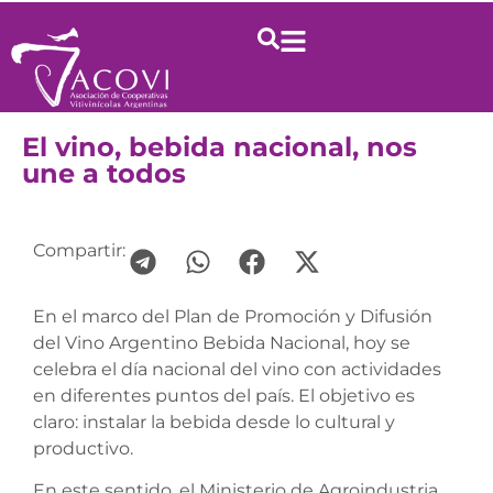
El vino, bebida nacional, nos
une a todos
Compartir:
En el marco del Plan de Promoción y Difusión
del Vino Argentino Bebida Nacional, hoy se
celebra el día nacional del vino con actividades
en diferentes puntos del país. El objetivo es
claro: instalar la bebida desde lo cultural y
productivo.
En este sentido, el Ministerio de Agroindustria