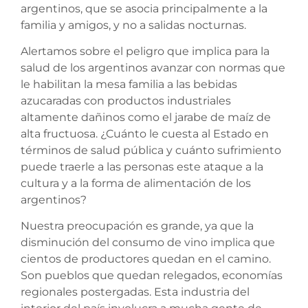
argentinos, que se asocia principalmente a la
familia y amigos, y no a salidas nocturnas.
Alertamos sobre el peligro que implica para la
salud de los argentinos avanzar con normas que
le habilitan la mesa familia a las bebidas
azucaradas con productos industriales
altamente dañinos como el jarabe de maíz de
alta fructuosa. ¿Cuánto le cuesta al Estado en
términos de salud pública y cuánto sufrimiento
puede traerle a las personas este ataque a la
cultura y a la forma de alimentación de los
argentinos?
Nuestra preocupación es grande, ya que la
disminución del consumo de vino implica que
cientos de productores quedan en el camino.
Son pueblos que quedan relegados, economías
regionales postergadas. Esta industria del