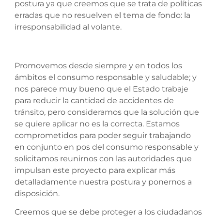
postura ya que creemos que se trata de políticas
erradas que no resuelven el tema de fondo: la
irresponsabilidad al volante.
Promovemos desde siempre y en todos los
ámbitos el consumo responsable y saludable; y
nos parece muy bueno que el Estado trabaje
para reducir la cantidad de accidentes de
tránsito, pero consideramos que la solución que
se quiere aplicar no es la correcta. Estamos
comprometidos para poder seguir trabajando
en conjunto en pos del consumo responsable y
solicitamos reunirnos con las autoridades que
impulsan este proyecto para explicar más
detalladamente nuestra postura y ponernos a
disposición.
Creemos que se debe proteger a los ciudadanos