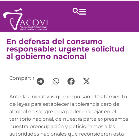
En defensa del consumo
responsable: urgente solicitud
al gobierno nacional
Compartir:
Ante las iniciativas que impulsan el tratamiento
de leyes para establecer la tolerancia cero de
alcohol en sangre para poder manejar en el
territorio nacional, de nuestra parte expresamos
nuestra preocupación y peticionamos a las
autoridades nacionales que reconsideren esta