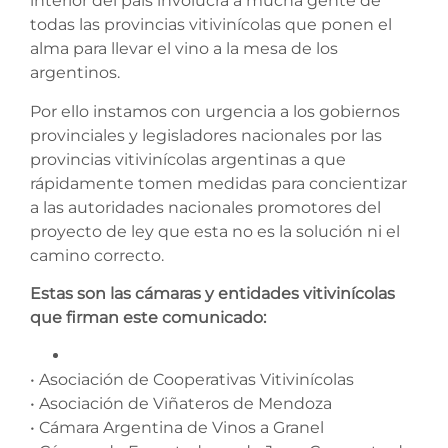
interior del país involucra a mucha gente de
todas las provincias vitivinícolas que ponen el
alma para llevar el vino a la mesa de los
argentinos.
Por ello instamos con urgencia a los gobiernos
provinciales y legisladores nacionales por las
provincias vitivinícolas argentinas a que
rápidamente tomen medidas para concientizar
a las autoridades nacionales promotores del
proyecto de ley que esta no es la solución ni el
camino correcto.
Estas son las cámaras y entidades vitivinícolas
que firman este comunicado:
• Asociación de Cooperativas Vitivinícolas
• Asociación de Viñateros de Mendoza
• Cámara Argentina de Vinos a Granel