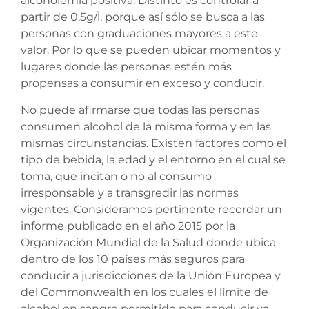
alcoholemia positiva. Distinto es controlar a
partir de 0,5g/l, porque así sólo se busca a las
personas con graduaciones mayores a este
valor. Por lo que se pueden ubicar momentos y
lugares donde las personas estén más
propensas a consumir en exceso y conducir.
No puede afirmarse que todas las personas
consumen alcohol de la misma forma y en las
mismas circunstancias. Existen factores como el
tipo de bebida, la edad y el entorno en el cual se
toma, que incitan o no al consumo
irresponsable y a transgredir las normas
vigentes. Consideramos pertinente recordar un
informe publicado en el año 2015 por la
Organización Mundial de la Salud donde ubica
dentro de los 10 países más seguros para
conducir a jurisdicciones de la Unión Europea y
del Commonwealth en los cuales el límite de
alcohol en sangre permitido para conducir va