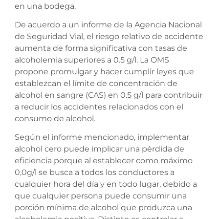
en una bodega.
De acuerdo a un informe de la Agencia Nacional
de Seguridad Vial, el riesgo relativo de accidente
aumenta de forma significativa con tasas de
alcoholemia superiores a 0.5 g/l. La OMS
propone promulgar y hacer cumplir leyes que
establezcan el límite de concentración de
alcohol en sangre (CAS) en 0.5 g/l para contribuir
a reducir los accidentes relacionados con el
consumo de alcohol.
Según el informe mencionado, implementar
alcohol cero puede implicar una pérdida de
eficiencia porque al establecer como máximo
0,0g/l se busca a todos los conductores a
cualquier hora del día y en todo lugar, debido a
que cualquier persona puede consumir una
porción mínima de alcohol que produzca una