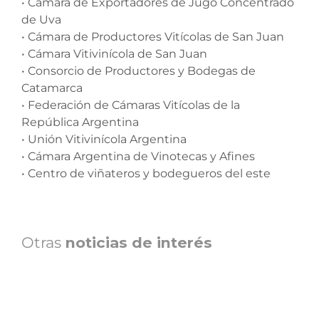
• Cámara de Exportadores de Jugo Concentrado
de Uva
• Cámara de Productores Vitícolas de San Juan
• Cámara Vitivinícola de San Juan
• Consorcio de Productores y Bodegas de
Catamarca
• Federación de Cámaras Vitícolas de la
República Argentina
• Unión Vitivinícola Argentina
• Cámara Argentina de Vinotecas y Afines
• Centro de viñateros y bodegueros del este
Otras
noticias de interés