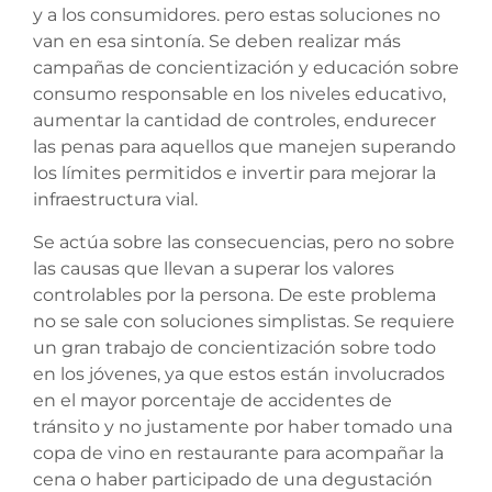
y a los consumidores. pero estas soluciones no
van en esa sintonía. Se deben realizar más
campañas de concientización y educación sobre
consumo responsable en los niveles educativo,
aumentar la cantidad de controles, endurecer
las penas para aquellos que manejen superando
los límites permitidos e invertir para mejorar la
infraestructura vial.
Se actúa sobre las consecuencias, pero no sobre
las causas que llevan a superar los valores
controlables por la persona. De este problema
no se sale con soluciones simplistas. Se requiere
un gran trabajo de concientización sobre todo
en los jóvenes, ya que estos están involucrados
en el mayor porcentaje de accidentes de
tránsito y no justamente por haber tomado una
copa de vino en restaurante para acompañar la
cena o haber participado de una degustación