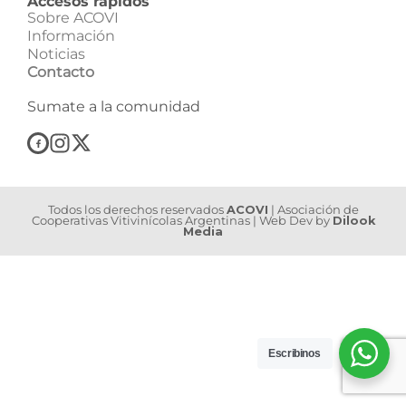
Accesos rápidos
Sobre ACOVI
Información
Noticias
Contacto
Sumate a la comunidad
Todos los derechos reservados
ACOVI
| Asociación de
Cooperativas Vitivinícolas Argentinas | Web Dev by
Dilook
Media
Escribinos