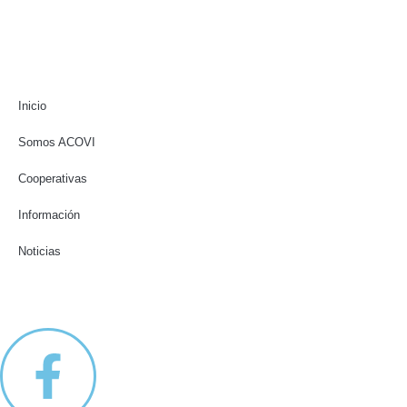
Inicio
Somos ACOVI
Cooperativas
Información
Noticias