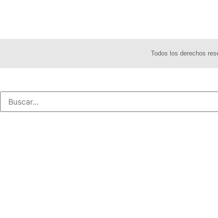
Todos los derechos re