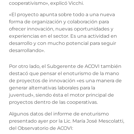
cooperativismo», explicó Vicchi.
«El proyecto apunta sobre todo a una nueva
forma de organización y colaboración para
ofrecer innovación, nuevas oportunidades y
experiencias en el sector. Es una actividad en
desarrollo y con mucho potencial para seguir
desarrollando».
Por otro lado, el Subgerente de ACOVI también
destacó que pensar el enoturismo de la mano
de proyectos de innovación «es una manera de
generar alternativas laborales para la
juventud», siendo ésta el motor principal de
proyectos dentro de las cooperativas.
Algunos datos del informe de enoturismo
presentado ayer por la Lic. María José Mescolatti,
del Observatorio de ACOVI: