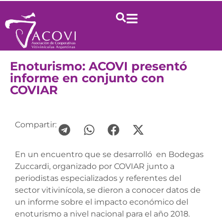
Enoturismo: ACOVI presentó
informe en conjunto con
COVIAR
Compartir:
En un encuentro que se desarrolló en Bodegas
Zuccardi, organizado por COVIAR junto a
periodistas especializados y referentes del
sector vitivinícola, se dieron a conocer datos de
un informe sobre el impacto económico del
enoturismo a nivel nacional para el año 2018.