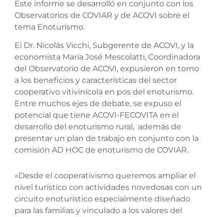
Este informe se desarrolló en conjunto con los
Observatorios de COVIAR y de ACOVI sobre el
tema Enoturismo.
El Dr. Nicolás Vicchi, Subgerente de ACOVI, y la
economista María José Mescolatti, Coordinadora
del Observatorio de ACOVI, expusieron en torno
a los beneficios y características del sector
cooperativo vitivinícola en pos del enoturismo.
Entre muchos ejes de debate, se expuso el
potencial que tiene ACOVI-FECOVITA en el
desarrollo del enoturismo rural, además de
presentar un plan de trabajo en conjunto con la
comisión AD HOC de enoturismo de COVIAR.
«Desde el cooperativismo queremos ampliar el
nivel turístico con actividades novedosas con un
circuito enoturístico especialmente diseñado
para las familias y vinculado a los valores del