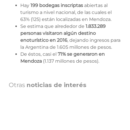
Hay
199 bodegas inscriptas
abiertas al
turismo a nivel nacional, de las cuales el
63% (125) están localizadas en Mendoza.
Se estima que alrededor de
1.833.289
personas visitaron algún destino
enoturístico en 2016
, dejando ingresos para
la Argentina de 1.605 millones de pesos.
De éstos, casi el
71% se generaron en
Mendoza
(1.137 millones de pesos).
Otras
noticias de interés