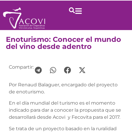
Enoturismo: Conocer el mundo
del vino desde adentro
Compartir:
Por Renaud Balaguer, encargado del proyecto
de enoturismo.
En el día mundial del turismo es el momento
indicado para dar a conocer la propuesta que se
desarrollará desde Acovi y Fecovita para el 2017.
Se trata de un proyecto basado en la ruralidad