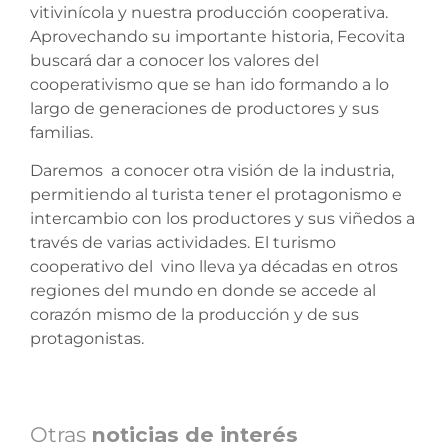
vitivinícola y nuestra producción cooperativa.
Aprovechando su importante historia, Fecovita
buscará dar a conocer los valores del
cooperativismo que se han ido formando a lo
largo de generaciones de productores y sus
familias.
Daremos a conocer otra visión de la industria,
permitiendo al turista tener el protagonismo e
intercambio con los productores y sus viñedos a
través de varias actividades. El turismo
cooperativo del vino lleva ya décadas en otros
regiones del mundo en donde se accede al
corazón mismo de la producción y de sus
protagonistas.
Otras
noticias de interés