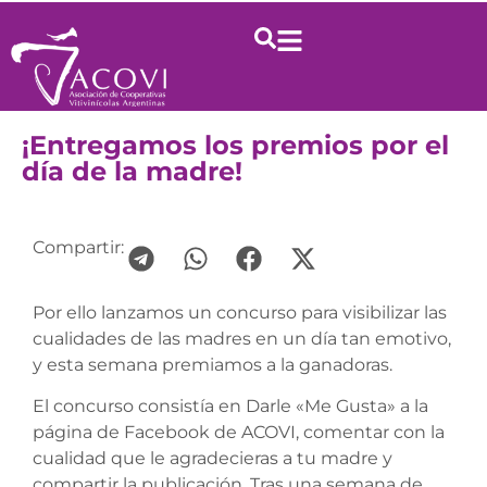
¡Entregamos los premios por el
día de la madre!
Compartir:
Por ello lanzamos un concurso para visibilizar las
cualidades de las madres en un día tan emotivo,
y esta semana premiamos a la ganadoras.
El concurso consistía en Darle «Me Gusta» a la
página de Facebook de ACOVI, comentar con la
cualidad que le agradecieras a tu madre y
compartir la publicación. Tras una semana de