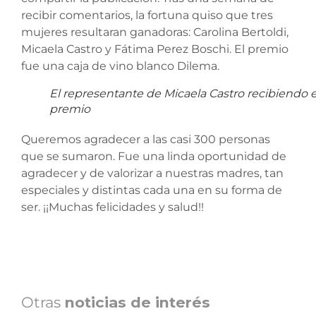
recibir comentarios, la fortuna quiso que tres
mujeres resultaran ganadoras: Carolina Bertoldi,
Micaela Castro y Fátima Perez Boschi. El premio
fue una caja de vino blanco Dilema.
El representante de Micaela Castro recibiendo e
premio
Queremos agradecer a las casi 300 personas
que se sumaron. Fue una linda oportunidad de
agradecer y de valorizar a nuestras madres, tan
especiales y distintas cada una en su forma de
ser. ¡¡Muchas felicidades y salud!!
Otras
noticias de interés