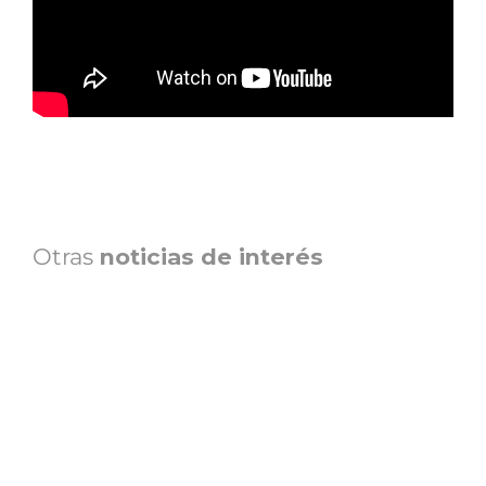
Otras
noticias de interés