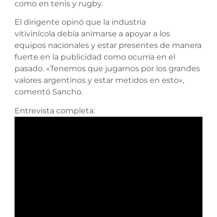
como en tenis y rugby.
El dirigente opinó que la industria
vitivinícola debía animarse a apoyar a los
equipos nacionales y estar presentes de manera
fuerte en la publicidad como ocurría en el
pasado. «Tenemos que jugarnos por los grandes
valores argentinos y estar metidos en esto»,
comentó Sancho.
Entrevista completa: