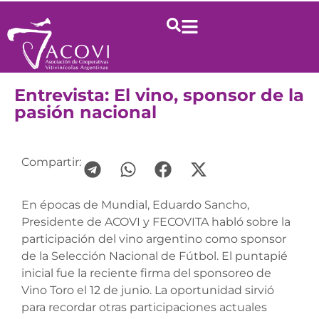
Entrevista: El vino, sponsor de la
pasión nacional
Compartir:
En épocas de Mundial, Eduardo Sancho,
Presidente de ACOVI y FECOVITA habló sobre la
participación del vino argentino como sponsor
de la Selección Nacional de Fútbol. El puntapié
inicial fue la reciente firma del sponsoreo de
Vino Toro el 12 de junio. La oportunidad sirvió
para recordar otras participaciones actuales