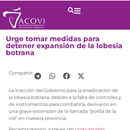
Urge tomar medidas para
detener expansión de la lobesia
botrana
Compartir:
La inacción del Gobierno para la erradicación de
la lobesia botrana, debido a la falta de controles y
de instrumentos para combatirla, derivaron en
una grave extensión de la llamada “polilla de la
vid” en nuestra provincia.
Recientemente, a través del
comunicado