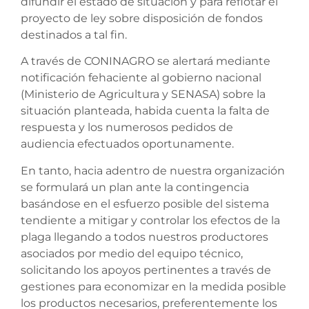
difundir el estado de situación y para reflotar el
proyecto de ley sobre disposición de fondos
destinados a tal fin.
A través de CONINAGRO se alertará mediante
notificación fehaciente al gobierno nacional
(Ministerio de Agricultura y SENASA) sobre la
situación planteada, habida cuenta la falta de
respuesta y los numerosos pedidos de
audiencia efectuados oportunamente.
En tanto, hacia adentro de nuestra organización
se formulará un plan ante la contingencia
basándose en el esfuerzo posible del sistema
tendiente a mitigar y controlar los efectos de la
plaga llegando a todos nuestros productores
asociados por medio del equipo técnico,
solicitando los apoyos pertinentes a través de
gestiones para economizar en la medida posible
los productos necesarios, preferentemente los