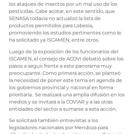
los ataques de insectos por un mal uso de los
pesticidas. Cabe acotar, en este sentido, que
SENASA todavía no actualizó la lista de
productos permitidos para Lobesia,
promoviendo los estudios pertinentes como le
ha solicitado ya ISCAMEN, entre otros.
Luego de la exposición de los funcionarios del
ISCAMEN, el consejo de ACOVI debatió sobre los
pasos a seguir frente a este panorama muy
preocupante. Como primera acción, se planteó
la necesidad de poner este tema en agenda de
los gobiernos provincial y nacional en forma
prioritaria. Se realizará una amplia difusión en los
medios y se invitará a la COVIAR y a las otras
entidades del sector a sumarse a esta acción.
Se solicitará también entrevistas a los
legisladores nacionales por Mendoza para