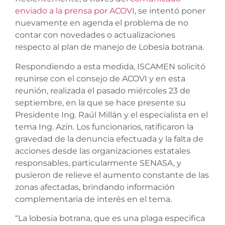
enviado a la prensa por ACOVI
, se intentó poner
nuevamente en agenda el problema de no
contar con novedades o actualizaciones
respecto al plan de manejo de Lobesia botrana.
Respondiendo a esta medida, ISCAMEN solicitó
reunirse con el consejo de ACOVI y en esta
reunión, realizada el pasado miércoles 23 de
septiembre, en la que se hace presente su
Presidente Ing. Raúl Millán y el especialista en el
tema Ing. Azín. Los funcionarios, ratificaron la
gravedad de la denuncia efectuada y la falta de
acciones desde las organizaciones estatales
responsables, particularmente SENASA, y
pusieron de relieve el aumento constante de las
zonas afectadas, brindando información
complementaria de interés en el tema.
“La lobesia botrana, que es una plaga especifica