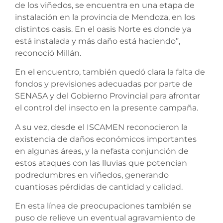
de los viñedos, se encuentra en una etapa de
instalación en la provincia de Mendoza, en los
distintos oasis. En el oasis Norte es donde ya
está instalada y más daño está haciendo”,
reconoció Millán.
En el encuentro, también quedó clara la falta de
fondos y previsiones adecuadas por parte de
SENASA y del Gobierno Provincial para afrontar
el control del insecto en la presente campaña.
A su vez, desde el ISCAMEN reconocieron la
existencia de daños económicos importantes
en algunas áreas, y la nefasta conjunción de
estos ataques con las lluvias que potencian
podredumbres en viñedos, generando
cuantiosas pérdidas de cantidad y calidad.
En esta línea de preocupaciones también se
puso de relieve un eventual agravamiento de