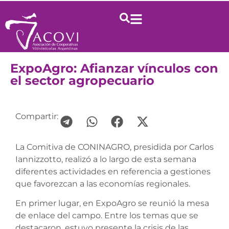
ExpoAgro: Afianzar vínculos con
el sector agropecuario
Compartir:
La Comitiva de CONINAGRO, presidida por Carlos
Iannizzotto, realizó a lo largo de esta semana
diferentes actividades en referencia a gestiones
que favorezcan a las economías regionales.
En primer lugar, en ExpoAgro se reunió la mesa
de enlace del campo. Entre los temas que se
destacaron, estuvo presente la crisis de las