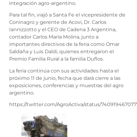
integración agro-argentino.
Para tal fin, viajó a Santa Fe el vicepresidente de
Coninagro y gerente de Acovi, Dr. Carlos
Iannizzotto y el CEO de Cadena 3 Argentina,
contador Carlos María Molina, junto a
importantes directivos de la feria como Omar
Saldaña y Luis Daldi, quienes entregaron el
Premio Familia Rural a la familia Duflos.
La feria continúa con sus actividades hasta el
próximo 11 de junio, fecha que dará cierre a las
exposiciones, conferencias y muestras del agro
argentino.
https://twitter.com/AgroActiva/status/740919467077