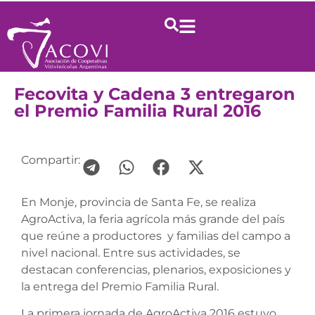
Fecovita y Cadena 3 entregaron
el Premio Familia Rural 2016
Compartir:
En Monje, provincia de Santa Fe, se realiza
AgroActiva, la feria agrícola más grande del país
que reúne a productores y familias del campo a
nivel nacional. Entre sus actividades, se
destacan conferencias, plenarios, exposiciones y
la entrega del Premio Familia Rural.
La primera jornada de AgroActiva 2016 estuvo