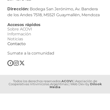
Dirección:
Bodega San Jerónimo, Av. Bandera
de los Andes 7518, M5521 Guaymallén, Mendoza
Accesos rápidos
Sobre ACOVI
Información
Noticias
Contacto
Sumate a la comunidad
Todos los derechos reservados
ACOVI
| Asociación de
Cooperativas Vitivinícolas Argentinas | Web Dev by
Dilook
Media