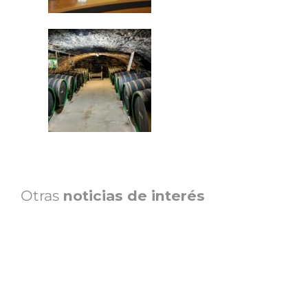
Otras
noticias de interés