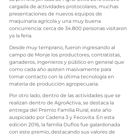
cargada de actividades protocolares, muchas
presentaciones de nuevos equipos de
maquinaria agrícola y una muy buena
concurrencia: cerca de 34.800 personas visitaron
ya la feria.
Desde muy temprano, fueron ingresando al
campo de Monje los productores, contratistas,
ganaderos, ingenieros y público en general que
como cada año asisten masivamente para
tomar contacto con la última tecnología en
materia de producción agropecuaria.
Por otro lado, dentro de las actividades que se
realizan dentro de AgroActiva, se destaca la
entrega del Premio Familia Rural, este año
auspiciado por Cadena 3 y Fecovita. En esta
edición 2016, la familia Duflos fue galardonada
con este premio, destacando sus valores de