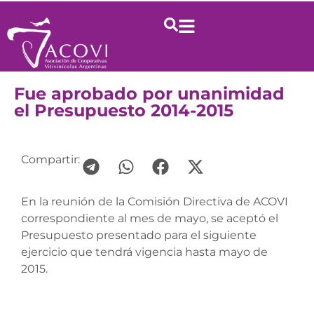
Fue aprobado por unanimidad
el Presupuesto 2014-2015
Compartir:
En la reunión de la Comisión Directiva de ACOVI
correspondiente al mes de mayo, se aceptó el
Presupuesto presentado para el siguiente
ejercicio que tendrá vigencia hasta mayo de
2015.