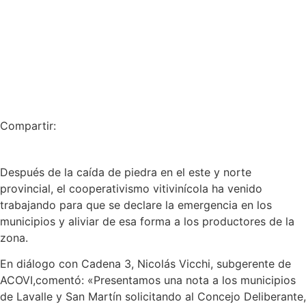
Compartir:
Después de la caída de piedra en el este y norte
provincial, el cooperativismo vitivinícola ha venido
trabajando para que se declare la emergencia en los
municipios y aliviar de esa forma a los productores de la
zona.
En diálogo con Cadena 3, Nicolás Vicchi, subgerente de
ACOVI,comentó: «Presentamos una nota a los municipios
de Lavalle y San Martín solicitando al Concejo Deliberante,