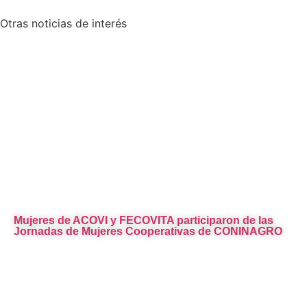
Otras
noticias de interés
Mujeres de ACOVI y FECOVITA participaron de las
Jornadas de Mujeres Cooperativas de CONINAGRO