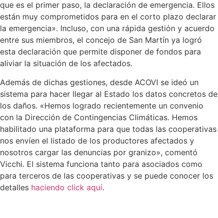
que es el primer paso, la declaración de emergencia. Ellos
están muy comprometidos para en el corto plazo declarar
la emergencia». Incluso, con una rápida gestión y acuerdo
entre sus miembros, el concejo de San Martín ya logró
esta declaración que permite disponer de fondos para
aliviar la situación de los afectados.
Además de dichas gestiones, desde ACOVI se ideó un
sistema para hacer llegar al Estado los datos concretos de
los daños. «Hemos logrado recientemente un convenio
con la Dirección de Contingencias Climáticas. Hemos
habilitado una plataforma para que todas las cooperativas
nos envíen el listado de los productores afectados y
nosotros cargar las denuncias por granizo», comentó
Vicchi. El sistema funciona tanto para asociados como
para terceros de las cooperativas y se puede conocer los
detalles
haciendo click aquí
.