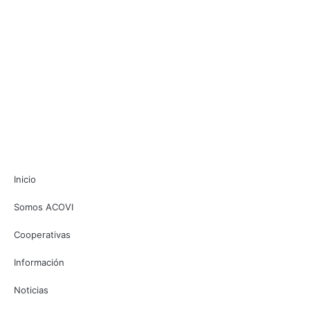
Inicio
Somos ACOVI
Cooperativas
Información
Noticias