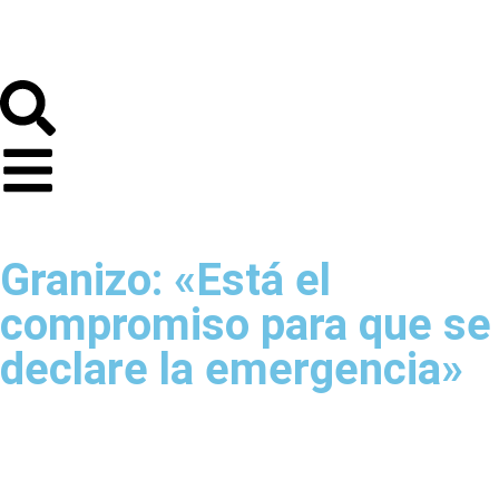
Granizo: «Está el
compromiso para que se
declare la emergencia»