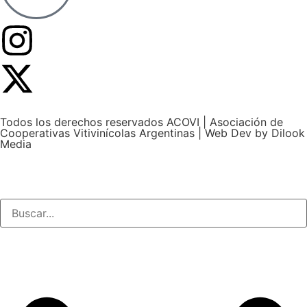
Todos los derechos reservados
ACOVI
| Asociación de
Cooperativas Vitivinícolas Argentinas | Web Dev by
Dilook
Media