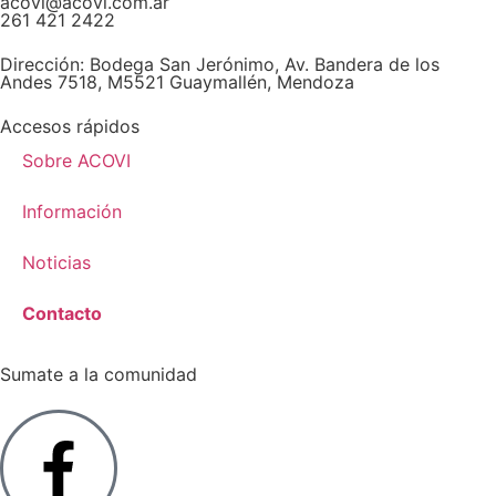
acovi@acovi.com.ar
261 421 2422
Dirección:
Bodega San Jerónimo, Av. Bandera de los
Andes 7518, M5521 Guaymallén, Mendoza
Accesos rápidos
Sobre ACOVI
Información
Noticias
Contacto
Sumate a la comunidad