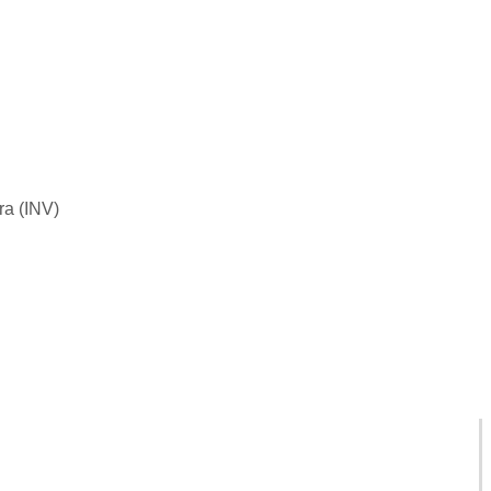
ra (INV)