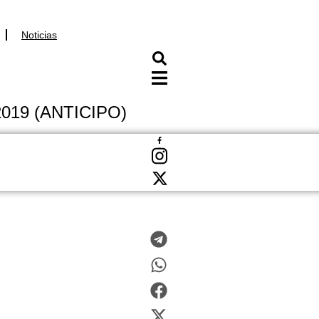
Noticias
 2019 (ANTICIPO)