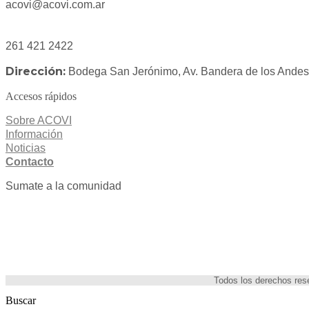
acovi@acovi.com.ar
261 421 2422
Dirección:
Bodega San Jerónimo, Av. Bandera de los Ande
Accesos rápidos
Sobre ACOVI
Información
Noticias
Contacto
Sumate a la comunidad
Todos los derechos re
Buscar