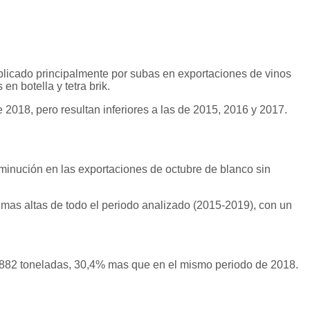
plicado principalmente por subas en exportaciones de vinos
n botella y tetra brik.
2018, pero resultan inferiores a las de 2015, 2016 y 2017.
minución en las exportaciones de octubre de blanco sin
 mas altas de todo el periodo analizado (2015-2019), con un
.882 toneladas, 30,4% mas que en el mismo periodo de 2018.