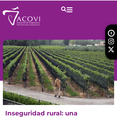
Inseguridad rural: una