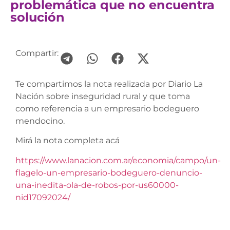
problemática que no encuentra
solución
Compartir:
Te compartimos la nota realizada por Diario La
Nación sobre inseguridad rural y que toma
como referencia a un empresario bodeguero
mendocino.
Mirá la nota completa acá
https://www.lanacion.com.ar/economia/campo/un-
flagelo-un-empresario-bodeguero-denuncio-
una-inedita-ola-de-robos-por-us60000-
nid17092024/