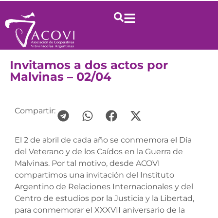
Invitamos a dos actos por
Malvinas – 02/04
Compartir:
El 2 de abril de cada año se conmemora el Día
del Veterano y de los Caídos en la Guerra de
Malvinas. Por tal motivo, desde ACOVI
compartimos una invitación del Instituto
Argentino de Relaciones Internacionales y del
Centro de estudios por la Justicia y la Libertad,
para conmemorar el XXXVII aniversario de la