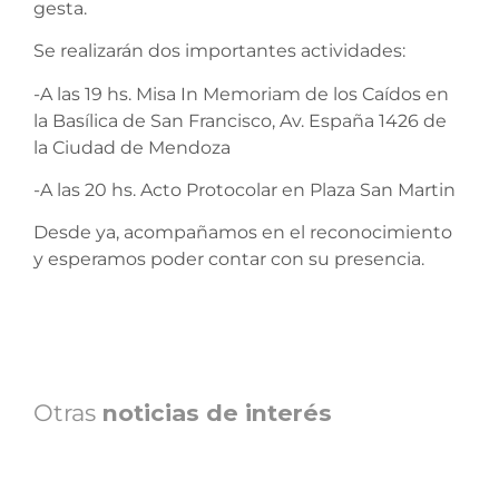
gesta.
Se realizarán dos importantes actividades:
-A las 19 hs. Misa In Memoriam de los Caídos en
la Basílica de San Francisco, Av. España 1426 de
la Ciudad de Mendoza
-A las 20 hs. Acto Protocolar en Plaza San Martin
Desde ya, acompañamos en el reconocimiento
y esperamos poder contar con su presencia.
Otras
noticias de interés