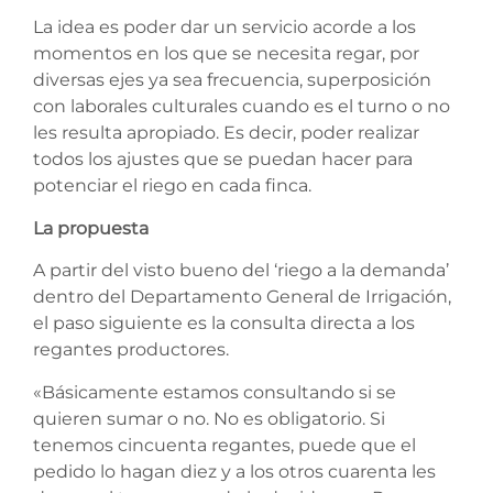
La idea es poder dar un servicio acorde a los
momentos en los que se necesita regar, por
diversas ejes ya sea frecuencia, superposición
con laborales culturales cuando es el turno o no
les resulta apropiado. Es decir, poder realizar
todos los ajustes que se puedan hacer para
potenciar el riego en cada finca.
La propuesta
A partir del visto bueno del ‘riego a la demanda’
dentro del Departamento General de Irrigación,
el paso siguiente es la consulta directa a los
regantes productores.
«Básicamente estamos consultando si se
quieren sumar o no. No es obligatorio. Si
tenemos cincuenta regantes, puede que el
pedido lo hagan diez y a los otros cuarenta les