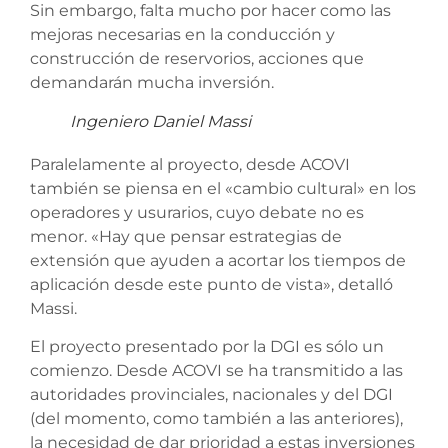
Sin embargo, falta mucho por hacer como las
mejoras necesarias en la conducción y
construcción de reservorios, acciones que
demandarán mucha inversión.
Ingeniero Daniel Massi
Paralelamente al proyecto, desde ACOVI
también se piensa en el «cambio cultural» en los
operadores y usurarios, cuyo debate no es
menor. «Hay que pensar estrategias de
extensión que ayuden a acortar los tiempos de
aplicación desde este punto de vista», detalló
Massi.
El proyecto presentado por la DGI es sólo un
comienzo. Desde ACOVI se ha transmitido a las
autoridades provinciales, nacionales y del DGI
(del momento, como también a las anteriores),
la necesidad de dar prioridad a estas inversiones