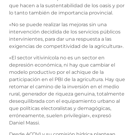
que hacen a la sustentabilidad de los oasis y por
lo tanto también de importancia provincial.
«No se puede realizar las mejoras sin una
intervención decidida de los servicios públicos
intervinientes, para dar una respuesta a las
exigencias de competitividad de la agricultura».
«El sector vitivinícola no es un sector en
depresión económica, ni hay que cambiar el
modelo productivo por el achique de la
participación en el PBI de la agricultura. Hay que
retomar el camino de la inversión en el medio
rural, generador de riqueza genuina, totalmente
desequilibrada con el equipamiento urbano al
que políticas electoralistas y demagógicas,
erróneamente, suelen privilegiar», expresó
Daniel Massi.
Desde ACOVI y su comisión hídrica plantean