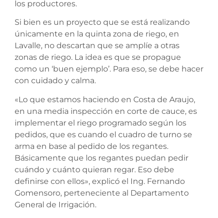
los productores.
Si bien es un proyecto que se está realizando
únicamente en la quinta zona de riego, en
Lavalle, no descartan que se amplíe a otras
zonas de riego. La idea es que se propague
como un ‘buen ejemplo’. Para eso, se debe hacer
con cuidado y calma.
«Lo que estamos haciendo en Costa de Araujo,
en una media inspección en corte de cauce, es
implementar el riego programado según los
pedidos, que es cuando el cuadro de turno se
arma en base al pedido de los regantes.
Básicamente que los regantes puedan pedir
cuándo y cuánto quieran regar. Eso debe
definirse con ellos», explicó el Ing. Fernando
Gomensoro, perteneciente al Departamento
General de Irrigación.