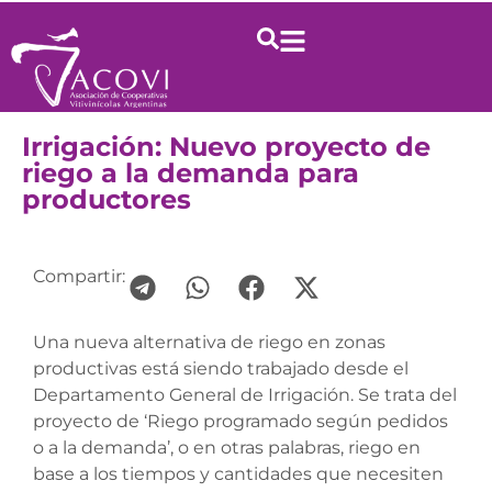
Irrigación: Nuevo proyecto de
riego a la demanda para
productores
Compartir:
Una nueva alternativa de riego en zonas
productivas está siendo trabajado desde el
Departamento General de Irrigación. Se trata del
proyecto de ‘Riego programado según pedidos
o a la demanda’, o en otras palabras, riego en
base a los tiempos y cantidades que necesiten