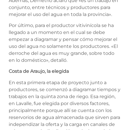
Además, Demetrio aclaró que «es un trabajo en
conjunto, entre técnicos y productores para
mejorar el uso del agua en toda la provincia».
Por último, para el productor vitivinícola se ha
llegado a un momento en el cual se debe
empezar a diagramar y pensar cómo mejorar el
uso del agua no solamente los productores. «El
derroche del agua es muy grande, sobre todo
en lo doméstico», detalló.
Costa de Araujo, la elegida
En esta primera etapa de proyecto junto a
productores, se comenzó a diagramar tiempos y
trabajos en la quinta zona de riego. Esa región,
en Lavalle, fue elegida por diversos factores,
principalmente porque allí se cuenta con los
reservorios de agua almacenada que sirven para
independizar la oferta y la carga en canales de