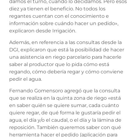
damos el turno, cuando lo decidamos. Pero esos
diez ya tienen el beneficio. No todos los
regantes cuentan con el conocimiento e
información sobre cuándo hacer un pedido»,
explicaron desde Irrigación.
Además, en referencia a las consultas desde la
DGI, explicaron que está la posibilidad de hacer
una asistencia en riego parcelario para hacerle
saber al productor que lo pida cómo está
regando, cómo debería regar y cómo conviene
pedir el agua.
Fernando Gomensoro agregó que la consulta
que se realiza en la quinta zona de riego «está
en saber quién se quiere sumar, cada cuánto
quiere regar, de qué forma le gustaría pedir el
agua, el día y/o el caudal, o el día y la lámina de
reposición. También queremos saber con qué
herramienta hacer el pedido (aplicación para