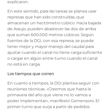
explicaron.
En este sentido, para las tareas se planea usar
represas que han sido construídas, que
almacenan un hectómetro cúbico. Hacia bajada
de Araujo, pueden abastecer las dos de arriba
que suman 600.000 metros cúbicos. Según
fuentes de la DGI, con esa represa, se puede
tener mejor y mayor manejo del caudal para
ajustar cuando el canal no tiene carga suficiente
o cargar en algún entre-turno cuando el canal
no está en carga.
Los tiempos que corren
En cuanto a tiempos, la DGI plantea seguir con
reuniones técnicas. «Creemos que hasta la
primavera del año que viene no lo vamos a
poder implementar», manifestó Gomensoro. El
primer turno que surja a partir de pedidos