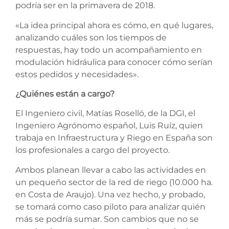
podría ser en la primavera de 2018.
«La idea principal ahora es cómo, en qué lugares,
analizando cuáles son los tiempos de
respuestas, hay todo un acompañamiento en
modulación hidráulica para conocer cómo serían
estos pedidos y necesidades».
¿Quiénes están a cargo?
El Ingeniero civil, Matías Roselló, de la DGI, el
Ingeniero Agrónomo español, Luis Ruíz, quien
trabaja en Infraestructura y Riego en España son
los profesionales a cargo del proyecto.
Ambos planean llevar a cabo las actividades en
un pequeño sector de la red de riego (10.000 ha.
en Costa de Araujo). Una vez hecho, y probado,
se tomará como caso piloto para analizar quién
más se podría sumar. Son cambios que no se