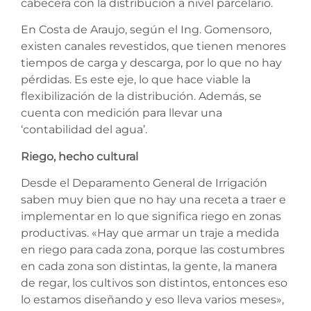
cabecera con la distribución a nivel parcelario.
En Costa de Araujo, según el Ing. Gomensoro,
existen canales revestidos, que tienen menores
tiempos de carga y descarga, por lo que no hay
pérdidas. Es este eje, lo que hace viable la
flexibilización de la distribución. Además, se
cuenta con medición para llevar una
‘contabilidad del agua’.
Riego, hecho cultural
Desde el Deparamento General de Irrigación
saben muy bien que no hay una receta a traer e
implementar en lo que significa riego en zonas
productivas. «Hay que armar un traje a medida
en riego para cada zona, porque las costumbres
en cada zona son distintas, la gente, la manera
de regar, los cultivos son distintos, entonces eso
lo estamos diseñando y eso lleva varios meses»,