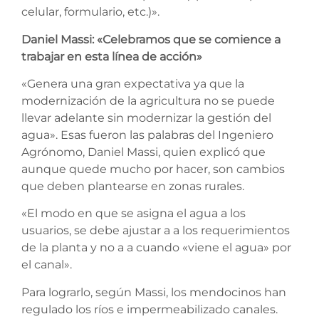
celular, formulario, etc.)».
Daniel Massi: «Celebramos que se comience a
trabajar en esta línea de acción»
«Genera una gran expectativa ya que la
modernización de la agricultura no se puede
llevar adelante sin modernizar la gestión del
agua». Esas fueron las palabras del Ingeniero
Agrónomo, Daniel Massi, quien explicó que
aunque quede mucho por hacer, son cambios
que deben plantearse en zonas rurales.
«El modo en que se asigna el agua a los
usuarios, se debe ajustar a a los requerimientos
de la planta y no a a cuando «viene el agua» por
el canal».
Para lograrlo, según Massi, los mendocinos han
regulado los ríos e impermeabilizado canales.