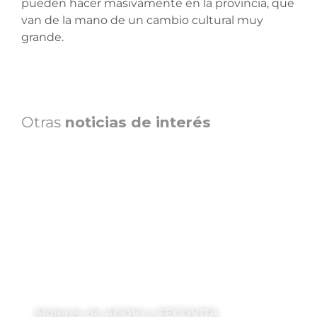
pueden hacer masivamente en la provincia, que
van de la mano de un cambio cultural muy
grande.
Otras
noticias de interés
Mujeres de ACOVI y FECOVITA