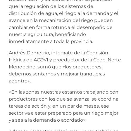
que la regulación de los sistemas de
distribución de agua, el riego a la demanda y el
avance en la mecanización del riego pueden
cambiar en forma rotunda el desempeño de
nuestra agricultura, beneficiando
inmediatamente a toda la provincia.
Andrés Demetrio, integrate de la Comisión
Hídrica de ACOVI y proeductor de la Coop. Norte
Mendocino, sumó que «los productores
debemos sentarnos y mejorar tranqueras
adentro».
«En las zonas nuestras estamos trabajando con
productores con los que se avanza, se coordina
tareas de acción y, en un par de meses, ese
sector va a estar preparado para un riego mejor,
ya sea a la demanda o acordado».