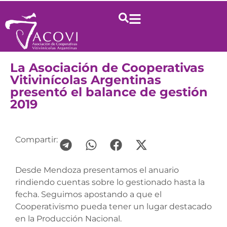
La Asociación de Cooperativas
Vitivinícolas Argentinas
presentó el balance de gestión
2019
Compartir:
Desde Mendoza presentamos el anuario
rindiendo cuentas sobre lo gestionado hasta la
fecha. Seguimos apostando a que el
Cooperativismo pueda tener un lugar destacado
en la Producción Nacional.