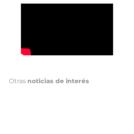
Otras
noticias de interés