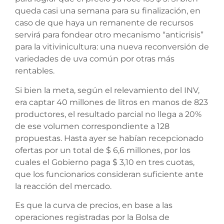
queda casi una semana para su finalización, en
caso de que haya un remanente de recursos
servirá para fondear otro mecanismo “anticrisis”
para la vitivinicultura: una nueva reconversión de
variedades de uva común por otras más
rentables.
Si bien la meta, según el relevamiento del INV,
era captar 40 millones de litros en manos de 823
productores, el resultado parcial no llega a 20%
de ese volumen correspondiente a 128
propuestas. Hasta ayer se habían recepcionado
ofertas por un total de $ 6,6 millones, por los
cuales el Gobierno paga $ 3,10 en tres cuotas,
que los funcionarios consideran suficiente ante
la reacción del mercado.
Es que la curva de precios, en base a las
operaciones registradas por la Bolsa de