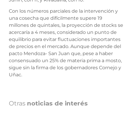
Con los números parciales de la intervención y
una cosecha que difícilmente supere 19
millones de quintales, la proyección de stocks se
acercaría a 4 meses, considerado un punto de
equilibrio para evitar fluctuaciones importantes
de precios en el mercado. Aunque depende del
pacto Mendoza- San Juan que, pese a haber
consensuado un 25% de materia prima a mosto,
sigue sin la firma de los gobernadores Cornejo y
Uñac.
Otras
noticias de interés