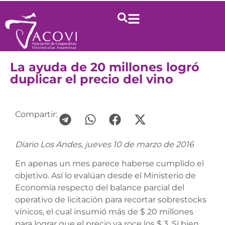
La ayuda de 20 millones logró
duplicar el precio del vino
Compartir:
Diario Los Andes, jueves 10 de marzo de 2016
En apenas un mes parece haberse cumplido el
objetivo. Así lo evalúan desde el Ministerio de
Economía respecto del balance parcial del
operativo de licitación para recortar sobrestocks
vínicos, el cual insumió más de $ 20 millones
para lograr que el precio ya roce los $ 3. Si bien