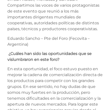
Compartimos las voces de varios protagonistas
de este evento que reunió a los más
importantes dirigentes mundiales de
cooperativas, autoridades políticas de distintos
países, técnicos y productores cooperativistas.
Eduardo Sancho – Pte del Foro (Fecovita –
Argentina)
¿Cuáles han sido las oportunidades que se
vislumbraron en este foro?
En esta oportunidad, el foco estuvo puesto en
mejorar la cadena de comercialización directa de
los productos para competir con los grandes
grupos. En ese sentido, no hay dudas de que
somos muy fuertes en la producción, pero
tenemos dificultades en la comercialización y la
apertura de nuevos mercados. Para lograr este