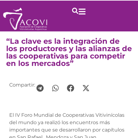
“La clave es la integración de
los productores y las alianzas de
las cooperativas para competir
en los mercados”
Compartir:
El IV Foro Mundial de Cooperativas Vitivinícolas
del mundo ya realizó los encuentros más
importantes que se desarrollaron por capítulos
en San Rafael, Mendoza y San Juan.