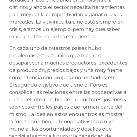
distinto y ahora el sector necesita herramientas
para mejorar la competitividad y ganar nuevos
mercados. La vitivinicultura no está siempre en
crisis, éramos un ejemplo, pero hay que saber
manejar el tema de los excedentes.
En cada uno de nuestros países hubo
problemas estructurales que hicieron
desaparecer a muchos productores: excedentes
de producción, precios bajos y una muy fuerte
competencia con grupos concentrados, etc.
El segundo objetivo que tiene el Foro es
consolidar las relaciones entre las cooperativas a
partir del intercambio de productores, jóvenes y
técnicos entre los países que forman parte del
mismo. La idea en estos encuentros es mostrar
la fuerza que tiene el cooperativismo a nivel
mundial, las oportunidades y desafíos que
tendrá el sector a futuro y la necesidad del