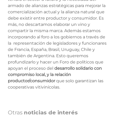
armado de alianzas estratégicas para mejorar la
comercialización actual y la alianza natural que
debe existir entre productor y consumidor. Es
más, no descartamos elaborar un vino y
compartir la misma marca. Además estamos
incorporando al foro a los gobiernos a través de
la representación de legisladores y funcionares
de Francia, España, Brasil, Uruguay, Chile y
también de Argentina. Esto queremos
profundizarlo y hacer un Foro de políticos que
apoyan el proceso del
desarrollo solidario con
compromiso local, y la relación
productor/consumidor
que solo garantizan las
cooperativas vitivinícolas.
Otras
noticias de interés