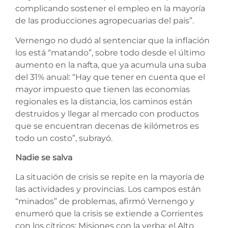
complicando sostener el empleo en la mayoría
de las producciones agropecuarias del país”.
Vernengo no dudó al sentenciar que la inflación
los está “matando”, sobre todo desde el último
aumento en la nafta, que ya acumula una suba
del 31% anual: “Hay que tener en cuenta que el
mayor impuesto que tienen las economías
regionales es la distancia, los caminos están
destruidos y llegar al mercado con productos
que se encuentran decenas de kilómetros es
todo un costo”, subrayó.
Nadie se salva
La situación de crisis se repite en la mayoría de
las actividades y provincias. Los campos están
“minados” de problemas, afirmó Vernengo y
enumeró que la crisis se extiende a Corrientes
con los cítricos; Misiones con la yerba; el Alto