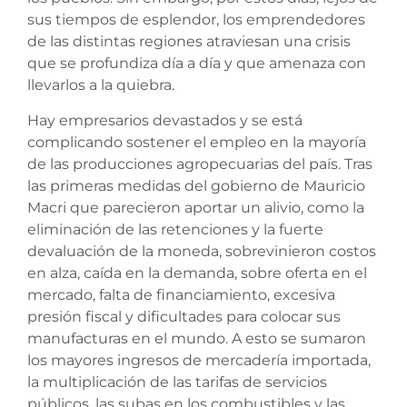
sus tiempos de esplendor, los emprendedores
de las distintas regiones atraviesan una crisis
que se profundiza día a día y que amenaza con
llevarlos a la quiebra.
Hay empresarios devastados y se está
complicando sostener el empleo en la mayoría
de las producciones agropecuarias del país. Tras
las primeras medidas del gobierno de Mauricio
Macri que parecieron aportar un alivio, como la
eliminación de las retenciones y la fuerte
devaluación de la moneda, sobrevinieron costos
en alza, caída en la demanda, sobre oferta en el
mercado, falta de financiamiento, excesiva
presión fiscal y dificultades para colocar sus
manufacturas en el mundo. A esto se sumaron
los mayores ingresos de mercadería importada,
la multiplicación de las tarifas de servicios
públicos, las subas en los combustibles y las