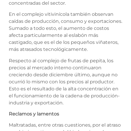
concentradas del sector.
En el complejo vitivinícola también observan
caídas de producción, consumo y exportaciones.
Sumado a todo esto, el aumento de costos
afecta particularmente al eslabón más
castigado, que es el de los pequeños viñateros,
más atrasados tecnológicamente.
Respecto al complejo de frutas de pepita, los
precios al mercado interno continuaron
creciendo desde diciembre último, aunque no
ocurrió lo mismo con los precios al productor.
Esto es el resultado de la alta concentración en
el funcionamiento de la cadena de producción-
industria y exportación.
Reclamos y lamentos
Maltratadas, entre otras cuestiones, por el atraso