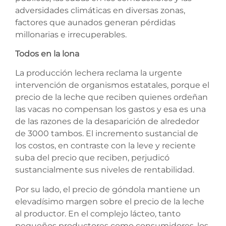
adversidades climáticas en diversas zonas,
factores que aunados generan pérdidas
millonarias e irrecuperables.
Todos en la lona
La producción lechera reclama la urgente
intervención de organismos estatales, porque el
precio de la leche que reciben quienes ordeñan
las vacas no compensan los gastos y esa es una
de las razones de la desaparición de alrededor
de 3000 tambos. El incremento sustancial de
los costos, en contraste con la leve y reciente
suba del precio que reciben, perjudicó
sustancialmente sus niveles de rentabilidad.
Por su lado, el precio de góndola mantiene un
elevadísimo margen sobre el precio de la leche
al productor. En el complejo lácteo, tanto
pequeños productores como consumidores, los