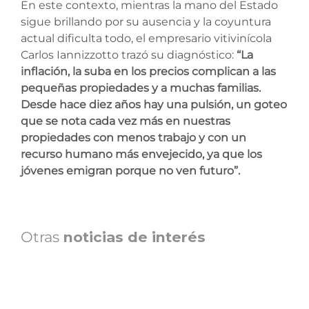
En este contexto, mientras la mano del Estado
sigue brillando por su ausencia y la coyuntura
actual dificulta todo, el empresario vitivinícola
Carlos Iannizzotto trazó su diagnóstico:
“La
inflación, la suba en los precios complican a las
pequeñas propiedades y a muchas familias.
Desde hace diez años hay una pulsión, un goteo
que se nota cada vez más en nuestras
propiedades con menos trabajo y con un
recurso humano más envejecido, ya que los
jóvenes emigran porque no ven futuro”.
Otras
noticias de interés