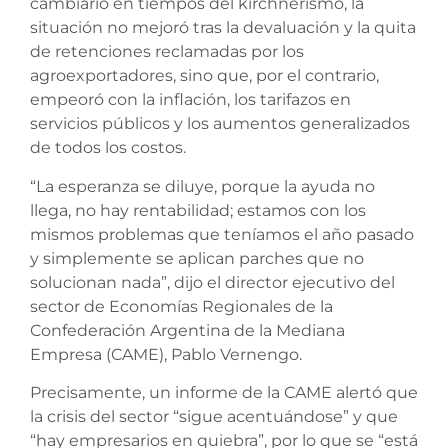
cambiario en tiempos del kirchnerismo, la
situación no mejoró tras la devaluación y la quita
de retenciones reclamadas por los
agroexportadores, sino que, por el contrario,
empeoró con la inflación, los tarifazos en
servicios públicos y los aumentos generalizados
de todos los costos.
“La esperanza se diluye, porque la ayuda no
llega, no hay rentabilidad; estamos con los
mismos problemas que teníamos el año pasado
y simplemente se aplican parches que no
solucionan nada”, dijo el director ejecutivo del
sector de Economías Regionales de la
Confederación Argentina de la Mediana
Empresa (CAME), Pablo Vernengo.
Precisamente, un informe de la CAME alertó que
la crisis del sector “sigue acentuándose” y que
“hay empresarios en quiebra”, por lo que se “está