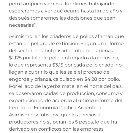
pero tampoco vamos a fundirnos trabajando;
esperaremos a ver qué ocurre hasta fin de año y
después tomaremos las decisiones que sean
necesarias”.
Asimismo, en los criaderos de pollos afirman que
están en peligro de extinción. Según un informe
del sector, en abril pasado, cobraban apenas
$1,125 por kilo de pollo entregado a la industria,
lo que representa $3,15 por cada pollo criado, no
llegan a cubrir lo que les sale el proceso de
engorde y crianza, calculado en $4,28 por pollo.
Por el lado de la yerba mate, en el norte del país,
se observaron caídas de producción, consumo y
exportaciones, de acuerdo al último informe del
Centro de Economía Política Argentina.
Asimismo, se observa que los precios a
productores no superan los 5 pesos, lo que ha
derivado en conflictos con las empresas