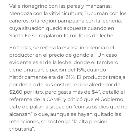
Valle rionegrino con las peras y manzanas;
Mendoza con la vitivinicultura; Tucumán con los
cañeros; o la región pampeana con la lechería,
cuya situación quedó expuesta cuando en
Santa Fe se regalaron 10 mil litros de leche.
En todas, se reitera la escasa incidencia del
productor en el precio de góndola. “Un caso
evidente es el de la leche, donde el tambero
tiene una participación del 15%, cuando
históricamente era del 31%. El productor trabaja
por debajo de sus costos: recibe alrededor de
$2,60 por litro, pero gasta más de $4”, detalló el
referente de la CAME, y criticó que el Gobierno
trate de paliar la situación “con subsidios que no
alcanzan” o que, aunque se hayan quitado las
retenciones, se sostenga “la alta presión
tributaria”.