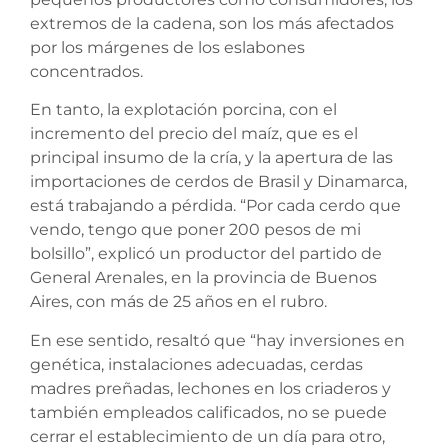
extremos de la cadena, son los más afectados
por los márgenes de los eslabones
concentrados.
En tanto, la explotación porcina, con el
incremento del precio del maíz, que es el
principal insumo de la cría, y la apertura de las
importaciones de cerdos de Brasil y Dinamarca,
está trabajando a pérdida. “Por cada cerdo que
vendo, tengo que poner 200 pesos de mi
bolsillo”, explicó un productor del partido de
General Arenales, en la provincia de Buenos
Aires, con más de 25 años en el rubro.
En ese sentido, resaltó que “hay inversiones en
genética, instalaciones adecuadas, cerdas
madres preñadas, lechones en los criaderos y
también empleados calificados, no se puede
cerrar el establecimiento de un día para otro,