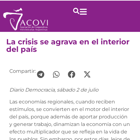
La crisis se agrava en el interior
del país
Compartir:
Diario Democracia, sábado 2 de julio
Las economías regionales, cuando reciben
estímulos, se convierten en el motor del interior
del país, porque además de aportar producción
y generar trabajo, dinamizan la economía con un
efecto multiplicador que se refleja en la vida de
los pueblos. Sin embargo, por estos días, lejos de