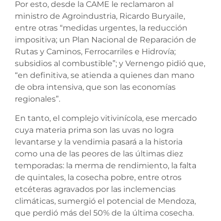
Por esto, desde la CAME le reclamaron al
ministro de Agroindustria, Ricardo Buryaile,
entre otras “medidas urgentes, la reducción
impositiva; un Plan Nacional de Reparación de
Rutas y Caminos, Ferrocarriles e Hidrovía;
subsidios al combustible”; y Vernengo pidió que,
“en definitiva, se atienda a quienes dan mano
de obra intensiva, que son las economías
regionales”.
En tanto, el complejo vitivinícola, ese mercado
cuya materia prima son las uvas no logra
levantarse y la vendimia pasará a la historia
como una de las peores de las últimas diez
temporadas: la merma de rendimiento, la falta
de quintales, la cosecha pobre, entre otros
etcéteras agravados por las inclemencias
climáticas, sumergió el potencial de Mendoza,
que perdió más del 50% de la última cosecha.