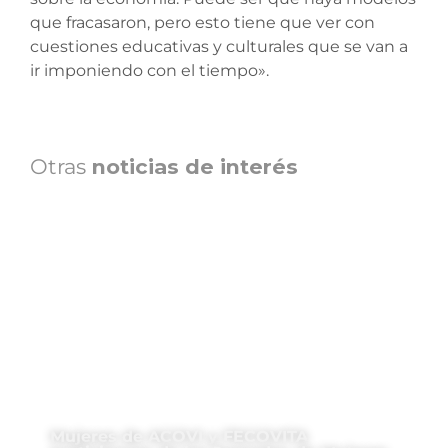
que fracasaron, pero esto tiene que ver con
cuestiones educativas y culturales que se van a
ir imponiendo con el tiempo».
Otras
noticias de interés
Mujeres de ACOVI y FECOVITA