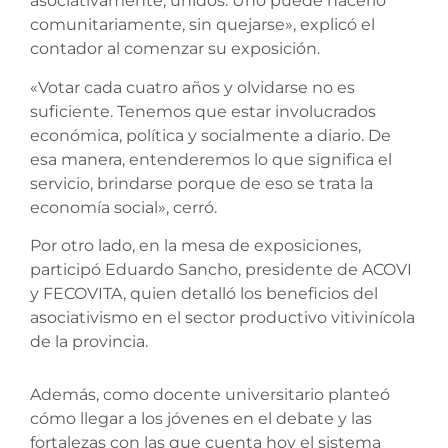
asociativamente, unidos. Uno puede hacerlo
comunitariamente, sin quejarse», explicó el
contador al comenzar su exposición.
«Votar cada cuatro años y olvidarse no es
suficiente. Tenemos que estar involucrados
económica, política y socialmente a diario. De
esa manera, entenderemos lo que significa el
servicio, brindarse porque de eso se trata la
economía social», cerró.
Por otro lado, en la mesa de exposiciones,
participó Eduardo Sancho, presidente de ACOVI
y FECOVITA, quien detalló los beneficios del
asociativismo en el sector productivo vitivinícola
de la provincia.
Además, como docente universitario planteó
cómo llegar a los jóvenes en el debate y las
fortalezas con las que cuenta hoy el sistema