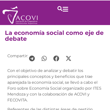
La economía social como eje de
debate
Compartir:
Con el objetivo de analizar y debatir los
principales conceptos y beneficios que trae
aparejada la economía social, se llevó a cabo el
Foro sobre Economía Social organizado por ITES
Mendoza y con la colaboración de ACOVI y
FECOVITA.
Referentes de las distintas áreas de gestión,