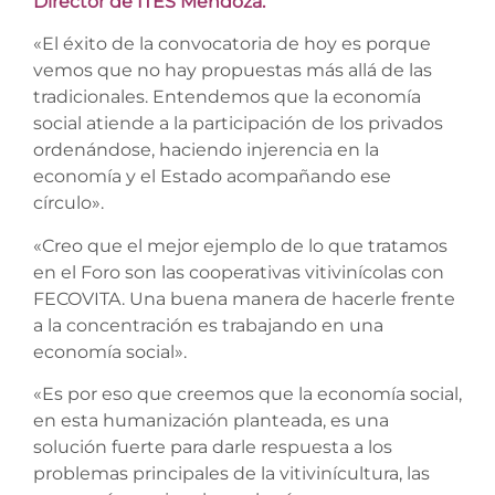
Director de ITES Mendoza.
«El éxito de la convocatoria de hoy es porque
vemos que no hay propuestas más allá de las
tradicionales. Entendemos que la economía
social atiende a la participación de los privados
ordenándose, haciendo injerencia en la
economía y el Estado acompañando ese
círculo».
«Creo que el mejor ejemplo de lo que tratamos
en el Foro son las cooperativas vitivinícolas con
FECOVITA. Una buena manera de hacerle frente
a la concentración es trabajando en una
economía social».
«Es por eso que creemos que la economía social,
en esta humanización planteada, es una
solución fuerte para darle respuesta a los
problemas principales de la vitivinícultura, las