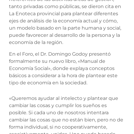
tanto privadas como públicas, se dieron cita en
La Enoteca provincial para plantear diferentes
ejes de análisis de la economía actual y cómo,
un modelo basado en la parte humana y social,
puede favorecer al desarrollo de la persona y la
economía de la región.
En el Foro, el Dr. Domingo Godoy presentó
formalmente su nuevo libro, «Manual de
Economía Social», donde explaya conceptos
básicos a considerar a la hora de plantear este
tipo de economía en la sociedad.
«Queremos ayudar al intelecto y plantear que
cambiar las cosas y cumplir los sueños es
posible. Si cada uno de nosotros intentara
cambiar las cosas que no están bien, pero no de
forma individual, si no cooperativamente,