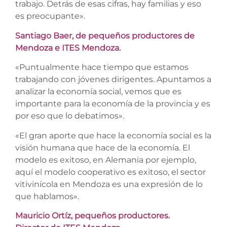
trabajo. Detrás de esas cifras, hay familias y eso
es preocupante».
Santiago Baer, de pequeños productores de
Mendoza e ITES Mendoza.
«Puntualmente hace tiempo que estamos
trabajando con jóvenes dirigentes. Apuntamos a
analizar la economía social, vemos que es
importante para la economía de la provincia y es
por eso que lo debatimos».
«El gran aporte que hace la economía social es la
visión humana que hace de la economía. El
modelo es exitoso, en Alemania por ejemplo,
aquí el modelo cooperativo es exitoso, el sector
vitivinícola en Mendoza es una expresión de lo
que hablamos».
Mauricio Ortíz, pequeños productores.