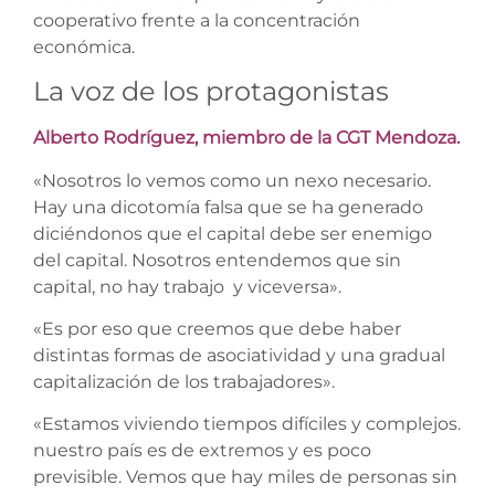
cooperativo frente a la concentración
económica.
La voz de los protagonistas
Alberto Rodríguez, miembro de la CGT Mendoza.
«Nosotros lo vemos como un nexo necesario.
Hay una dicotomía falsa que se ha generado
diciéndonos que el capital debe ser enemigo
del capital. Nosotros entendemos que sin
capital, no hay trabajo y viceversa».
«Es por eso que creemos que debe haber
distintas formas de asociatividad y una gradual
capitalización de los trabajadores».
«Estamos viviendo tiempos difíciles y complejos.
nuestro país es de extremos y es poco
previsible. Vemos que hay miles de personas sin