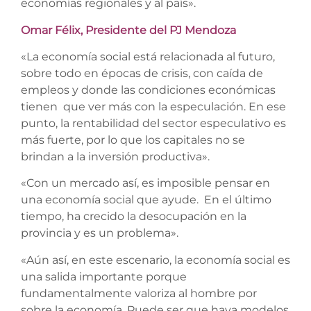
economías regionales y al país».
Omar Félix, Presidente del PJ Mendoza
«La economía social está relacionada al futuro,
sobre todo en épocas de crisis, con caída de
empleos y donde las condiciones económicas
tienen que ver más con la especulación. En ese
punto, la rentabilidad del sector especulativo es
más fuerte, por lo que los capitales no se
brindan a la inversión productiva».
«Con un mercado así, es imposible pensar en
una economía social que ayude. En el último
tiempo, ha crecido la desocupación en la
provincia y es un problema».
«Aún así, en este escenario, la economía social es
una salida importante porque
fundamentalmente valoriza al hombre por
sobre la economía. Puede ser que haya modelos