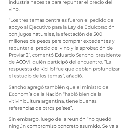
industria necesita para repuntar el precio del
vino.
“Los tres temas centrales fueron el pedido de
apoyo al Ejecutivo para la Ley de Edulcoración
con jugos naturales, la afectación de 500
millones de pesos para comprar excedentes y
repuntar el precio del vino y la aprobación de
Proviar 2”, comentó Eduardo Sancho, presidente
de ACOVI, quién participó del encuentro. “La
respuesta de Kicillof fue que debían profundizar
el estudio de los temas”, añadió.
Sancho agregó también que el ministro de
Economía de la Nación “habló bien de la
vitivinicultura argentina, tiene buenas
referencias de otros países”.
Sin embargo, luego de la reunión “no quedó
ningún compromiso concreto asumido. Se va a