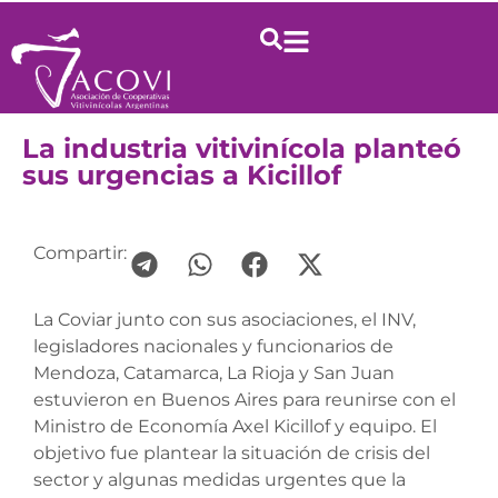
La industria vitivinícola planteó
sus urgencias a Kicillof
Compartir:
La Coviar junto con sus asociaciones, el INV,
legisladores nacionales y funcionarios de
Mendoza, Catamarca, La Rioja y San Juan
estuvieron en Buenos Aires para reunirse con el
Ministro de Economía Axel Kicillof y equipo. El
objetivo fue plantear la situación de crisis del
sector y algunas medidas urgentes que la