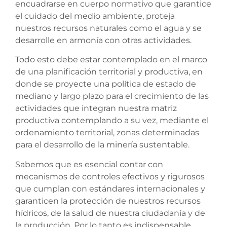
encuadrarse en cuerpo normativo que garantice
el cuidado del medio ambiente, proteja
nuestros recursos naturales como el agua y se
desarrolle en armonía con otras actividades.
Todo esto debe estar contemplado en el marco
de una planificación territorial y productiva, en
donde se proyecte una política de estado de
mediano y largo plazo para el crecimiento de las
actividades que integran nuestra matriz
productiva contemplando a su vez, mediante el
ordenamiento territorial, zonas determinadas
para el desarrollo de la minería sustentable.
Sabemos que es esencial contar con
mecanismos de controles efectivos y rigurosos
que cumplan con estándares internacionales y
garanticen la protección de nuestros recursos
hídricos, de la salud de nuestra ciudadanía y de
la producción. Por lo tanto es indispensable