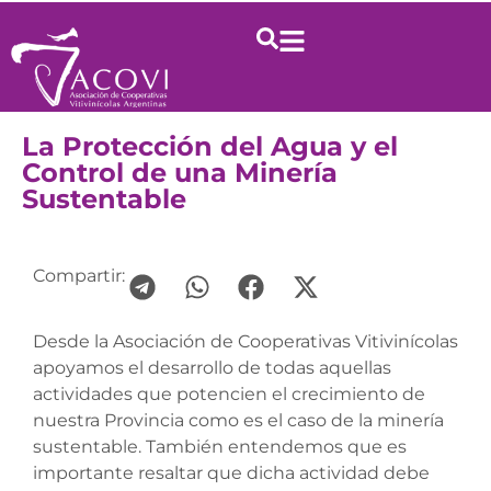
La Protección del Agua y el
Control de una Minería
Sustentable
Compartir:
Desde la Asociación de Cooperativas Vitivinícolas
apoyamos el desarrollo de todas aquellas
actividades que potencien el crecimiento de
nuestra Provincia como es el caso de la minería
sustentable. También entendemos que es
importante resaltar que dicha actividad debe