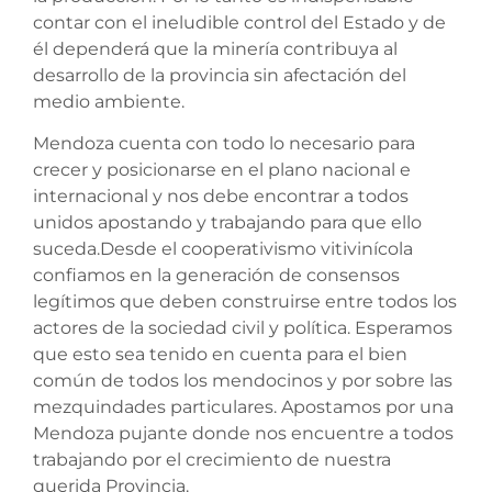
contar con el ineludible control del Estado y de
él dependerá que la minería contribuya al
desarrollo de la provincia sin afectación del
medio ambiente.
Mendoza cuenta con todo lo necesario para
crecer y posicionarse en el plano nacional e
internacional y nos debe encontrar a todos
unidos apostando y trabajando para que ello
suceda.Desde el cooperativismo vitivinícola
confiamos en la generación de consensos
legítimos que deben construirse entre todos los
actores de la sociedad civil y política. Esperamos
que esto sea tenido en cuenta para el bien
común de todos los mendocinos y por sobre las
mezquindades particulares. Apostamos por una
Mendoza pujante donde nos encuentre a todos
trabajando por el crecimiento de nuestra
querida Provincia.