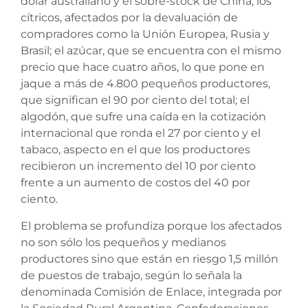
dólar australiano y el sobre-stock de China; los
cítricos, afectados por la devaluación de
compradores como la Unión Europea, Rusia y
Brasil; el azúcar, que se encuentra con el mismo
precio que hace cuatro años, lo que pone en
jaque a más de 4.800 pequeños productores,
que significan el 90 por ciento del total; el
algodón, que sufre una caída en la cotización
internacional que ronda el 27 por ciento y el
tabaco, aspecto en el que los productores
recibieron un incremento del 10 por ciento
frente a un aumento de costos del 40 por
ciento.
El problema se profundiza porque los afectados
no son sólo los pequeños y medianos
productores sino que están en riesgo 1,5 millón
de puestos de trabajo, según lo señala la
denominada Comisión de Enlace, integrada por