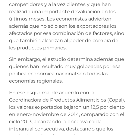
competidores y a la vez clientes y que han
realizado una importante devaluación en los
últimos meses. Los economistas advierten
además que no sólo son los exportadores los
afectados por esa combinación de factores, sino
que también alcanzan al poder de compra de
los productos primarios.
Sin embargo, el estudio determina además que
quienes han resultado muy golpeadas por esa
política económica nacional son todas las
economías regionales.
En ese esquema, de acuerdo con la
Coordinadora de Productos Alimenticios (Copal),
los valores exportados bajaron un 12,5 por ciento
en enero-noviembre de 2014, comparado con el
ciclo 2013, alcanzando la onceava caída
interanual consecutiva, destacando que los