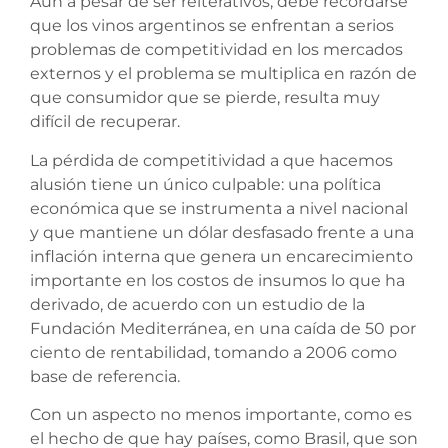
Aún a pesar de ser reiterativos, debe recordarse
que los vinos argentinos se enfrentan a serios
problemas de competitividad en los mercados
externos y el problema se multiplica en razón de
que consumidor que se pierde, resulta muy
difícil de recuperar.
La pérdida de competitividad a que hacemos
alusión tiene un único culpable: una política
económica que se instrumenta a nivel nacional
y que mantiene un dólar desfasado frente a una
inflación interna que genera un encarecimiento
importante en los costos de insumos lo que ha
derivado, de acuerdo con un estudio de la
Fundación Mediterránea, en una caída de 50 por
ciento de rentabilidad, tomando a 2006 como
base de referencia.
Con un aspecto no menos importante, como es
el hecho de que hay países, como Brasil, que son