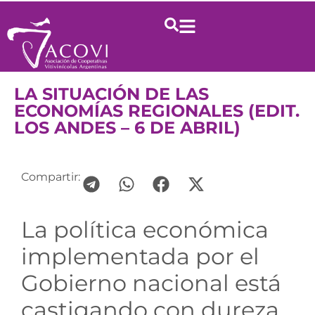
LA SITUACIÓN DE LAS
ECONOMÍAS REGIONALES (EDIT.
LOS ANDES – 6 DE ABRIL)
Compartir:
La política económica
implementada por el
Gobierno nacional está
castigando con dureza