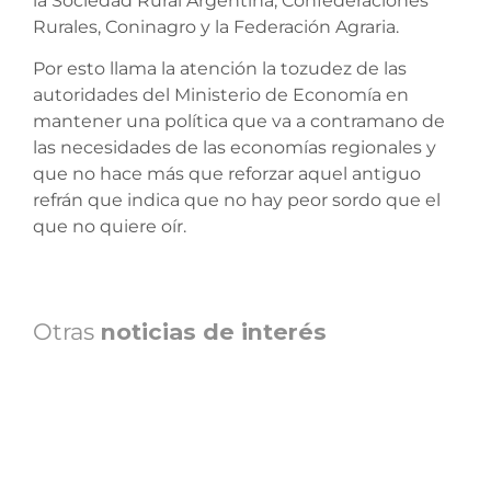
la Sociedad Rural Argentina, Confederaciones
Rurales, Coninagro y la Federación Agraria.
Por esto llama la atención la tozudez de las
autoridades del Ministerio de Economía en
mantener una política que va a contramano de
las necesidades de las economías regionales y
que no hace más que reforzar aquel antiguo
refrán que indica que no hay peor sordo que el
que no quiere oír.
Otras
noticias de interés