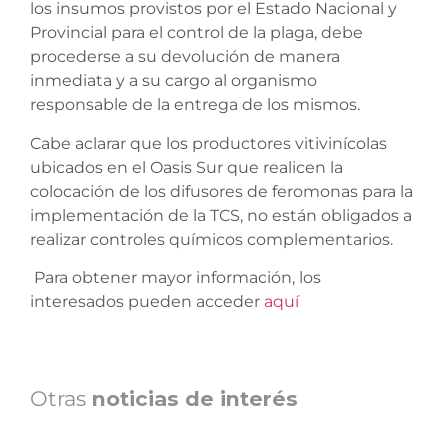
los insumos provistos por el Estado Nacional y
Provincial para el control de la plaga, debe
procederse a su devolución de manera
inmediata y a su cargo al organismo
responsable de la entrega de los mismos.
Cabe aclarar que los productores vitivinícolas
ubicados en el Oasis Sur que realicen la
colocación de los difusores de feromonas para la
implementación de la TCS, no están obligados a
realizar controles químicos complementarios.
Para obtener mayor información, los
interesados pueden acceder
aquí
Otras
noticias de interés