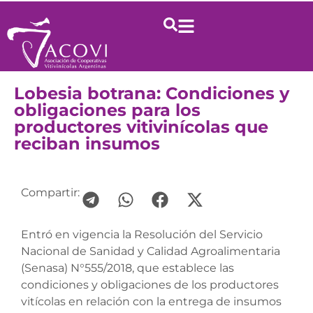
Lobesia botrana: Condiciones y
obligaciones para los
productores vitivinícolas que
reciban insumos
Compartir:
Entró en vigencia la Resolución del Servicio
Nacional de Sanidad y Calidad Agroalimentaria
(Senasa) N°555/2018, que establece las
condiciones y obligaciones de los productores
vitícolas en relación con la entrega de insumos