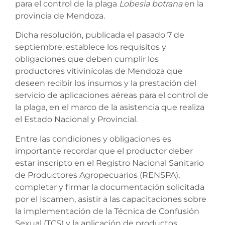
para el control de la plaga
Lobesia botrana
en la
provincia de Mendoza.
Dicha resolución, publicada el pasado 7 de
septiembre, establece los requisitos y
obligaciones que deben cumplir los
productores vitivinícolas de Mendoza que
deseen recibir los insumos y la prestación del
servicio de aplicaciones aéreas para el control de
la plaga, en el marco de la asistencia que realiza
el Estado Nacional y Provincial.
Entre las condiciones y obligaciones es
importante recordar que el productor deber
estar inscripto en el Registro Nacional Sanitario
de Productores Agropecuarios (RENSPA),
completar y firmar la documentación solicitada
por el Iscamen, asistir a las capacitaciones sobre
la implementación de la Técnica de Confusión
Sexual (TCS) y la aplicación de productos