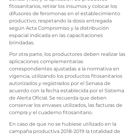
fitosanitarios, retirar los insumos y colocar los
difusores de feromonas en el establecimiento
productivo, respetando la dosis entregada
según Acta Compromiso y la distribución
espacial indicada en las capacitaciones
brindadas.
Por otra parte, los productores deben realizar las
aplicaciones complementarias
correspondientes ajustadas a la normativa en
vigencia, utilizando los productos fitosanitarios
autorizados y registrados por el Senasa de
acuerdo con la fecha establecida por el Sistema
de Alerta Oficial. Se recuerda que deben
conservar los envases utilizados, las facturas de
compra y el cuaderno fitosanitario.
En caso de que no se hubiese utilizado en la
campaña productiva 2018-2019 la totalidad de