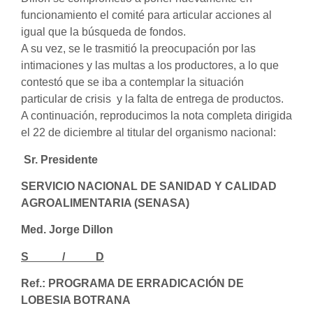
funcionamiento el comité para articular acciones al
igual que la búsqueda de fondos.
A su vez, se le trasmitió la preocupación por las
intimaciones y las multas a los productores, a lo que
contestó que se iba a contemplar la situación
particular de crisis y la falta de entrega de productos.
A continuación, reproducimos la nota completa dirigida
el 22 de diciembre al titular del organismo nacional:
Sr. Presidente
SERVICIO NACIONAL DE SANIDAD Y CALIDAD
AGROALIMENTARIA (SENASA)
Med. Jorge Dillon
S / D
Ref.: PROGRAMA DE ERRADICACIÓN DE
LOBESIA BOTRANA