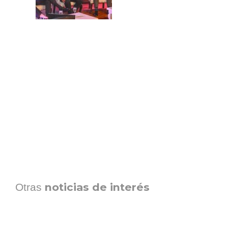
noticias de interés
Otras