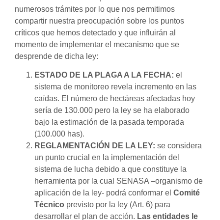
numerosos trámites por lo que nos permitimos
compartir nuestra preocupación sobre los puntos
críticos que hemos detectado y que influirán al
momento de implementar el mecanismo que se
desprende de dicha ley:
ESTADO DE LA PLAGA A LA FECHA:
el
sistema de monitoreo revela incremento en las
caídas. El número de hectáreas afectadas hoy
sería de 130.000 pero la ley se ha elaborado
bajo la estimación de la pasada temporada
(100.000 has).
REGLAMENTACIÓN DE LA LEY:
se considera
un punto crucial en la implementación del
sistema de lucha debido a que constituye la
herramienta por la cual SENASA –organismo de
aplicación de la ley- podrá conformar el
Comité
Técnico
previsto por la ley (Art. 6) para
desarrollar el plan de acción.
Las entidades le