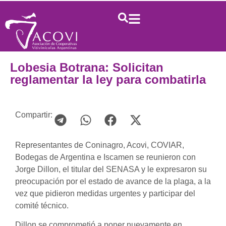
Lobesia Botrana: Solicitan
reglamentar la ley para combatirla
Compartir:
Representantes de Coninagro, Acovi, COVIAR,
Bodegas de Argentina e Iscamen se reunieron con
Jorge Dillon, el titular del SENASA y le expresaron su
preocupación por el estado de avance de la plaga, a la
vez que pidieron medidas urgentes y participar del
comité técnico.
Dillon se comprometió a poner nuevamente en