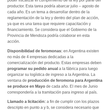
poder fiscalizar el cumplimiento de la ley por parte del
productor. Esta tarea podría abarcar julio – agosto de
cada año. Es un tema a desarrollar dentro de la
reglamentación de la ley y dentro del plan de acción,
ya que es una tarea que requiere capacitación y
financiamiento. Se considera que el Gobierno de la
Provincia de Mendoza podría colaborar en esta
acción.
Disponibilidad de feromonas:
en Argentina existen
no más de 4 empresas dedicadas a la
comercialización del producto. Estas empresas deben
programar su pedido anual
a la fábrica para luego
organizar su logística de ingreso a la Argentina. La
ventana de
producción de feromona para Argentina
se produce en Mayo
de cada año. El mes de Junio
correspondería a la tramitación para ingreso al país.
Llamado a licitación:
a fin de cumplir con los plazos
descripto en punto a y b, se considera necesario que