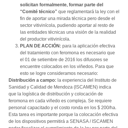
solicitan formalmente, formar parte del
“Comité técnico”
que reglamentará la ley con el
fin de aportar una mirada técnica pero desde el
sector vitivinícola, pudiendo aportar al resto de
las entidades técnicas una visión de la realidad
del productor vitivinícola.
PLAN DE ACCIÓN:
para la aplicación efectiva
del tratamiento con feromona es necesario que
el 01 de setiembre de 2016 los difusores se
encuentre colocados en los viñedos. Para que
esto se logre consideramos necesario:
Distribución a campo:
la experiencia del Instituto de
Sanidad y Calidad de Mendoza (ISCAMEN) indica
que la logística de distribución y colocación de
feromona en cada viñedo es compleja. Se requiere
personal capacitado y el costo ronda en los $ 200/ha.
Esta tarea es importante porque la colocación efectiva
de los dispositivos permitirá a SENASA / ISCAMEN