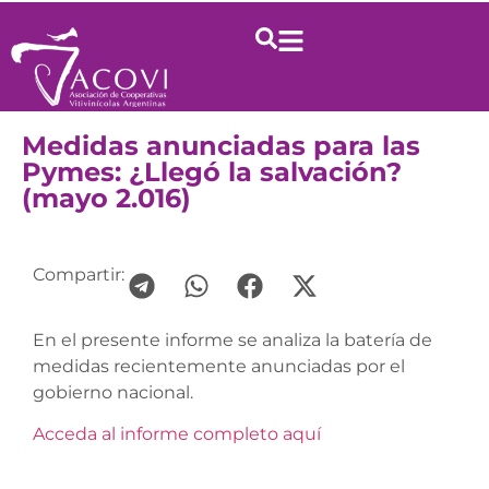
Medidas anunciadas para las
Pymes: ¿Llegó la salvación?
(mayo 2.016)
Compartir:
En el presente informe se analiza la batería de
medidas recientemente anunciadas por el
gobierno nacional.
Acceda al informe completo aquí