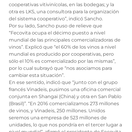
cooperativas vitivinícolas, en las bodegas; y la
otra es LKS, una consultora para la organización
del sistema cooperativo”, indicó Sancho.
Por su lado, Sancho puso de relieve que
“Fecovita ocupa el décimo puesto a nivel
mundial de las principales comercializadoras de
vinos”. Explicó que “el 60% de los vinos a nivel
mundial es producido por cooperativas, pero
sólo el 10% es comercializado por las mismas”,
por lo cual subrayó que “nos asociamos para
cambiar esta situación”.
En ese sentido, indicó que “junto con el grupo
francés Vinadeis, pusimos una oficina comercial
conjunta en Shangai (China) y otra en San Pablo
(Brasil)”. “En 2016 comercializamos 273 millones
de vinos, y Vinadeis, 250 millones. Unidos
seremos una empresa de 523 millones de
unidades, lo que nos pondría en el tercer lugar a
nivel mundial”, afirmó el presidente de Fecovita