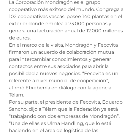
La Corporación Mondragón es el grupo
cooperativo más exitoso del mundo. Congrega a
102 cooperativas vascas, posee 140 plantas en el
exterior donde emplea a 73.000 personas y
genera una facturación anual de 12.000 millones
de euros.
En el marco de la visita, Mondragón y Fecovita
firmaron un acuerdo de colaboración mutua
para intercambiar conocimientos y generar
contactos entre sus asociados para abrir la
posibilidad a nuevos negocios. “Fecovita es un
referente a nivel mundial de cooperación”,
afirmó Etxeberría en diálogo con la agencia
Télam.
Por su parte, el presidente de Fecovita, Eduardo
Sancho, dijo a Télam que la Federación ya está
“trabajando con dos empresas de Mondragón”.
“Una de ellas es Ulma Handling, que lo está
haciendo en el área de logística de las