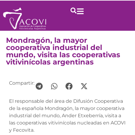
Mondragón, la mayor
cooperativa industrial del
mundo, visita las cooperativas
vitivinícolas argentinas
Compartir:
El responsable del área de Difusión Cooperativa
de la española Mondragón, la mayor cooperativa
industrial del mundo, Ander Etxeberría, visita a
las cooperativas vitivinícolas nucleadas en ACOVI
y Fecovita.