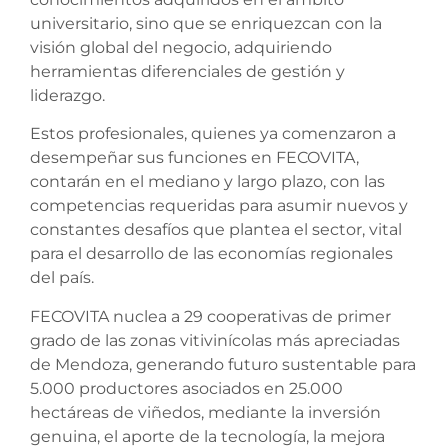
universitario, sino que se enriquezcan con la
visión global del negocio, adquiriendo
herramientas diferenciales de gestión y
liderazgo.
Estos profesionales, quienes ya comenzaron a
desempeñar sus funciones en FECOVITA,
contarán en el mediano y largo plazo, con las
competencias requeridas para asumir nuevos y
constantes desafíos que plantea el sector, vital
para el desarrollo de las economías regionales
del país.
FECOVITA nuclea a 29 cooperativas de primer
grado de las zonas vitivinícolas más apreciadas
de Mendoza, generando futuro sustentable para
5.000 productores asociados en 25.000
hectáreas de viñedos, mediante la inversión
genuina, el aporte de la tecnología, la mejora