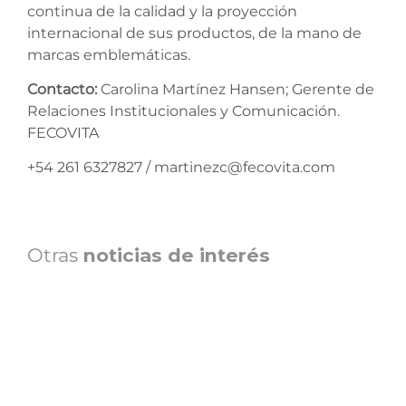
continua de la calidad y la proyección
internacional de sus productos, de la mano de
marcas emblemáticas.
Contacto:
Carolina Martínez Hansen; Gerente de
Relaciones Institucionales y Comunicación.
FECOVITA
+54 261 6327827 / martinezc@fecovita.com
Otras
noticias de interés