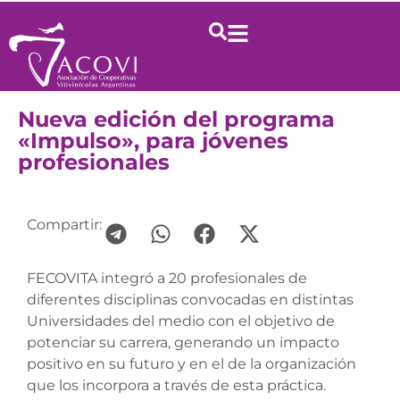
Nueva edición del programa
«Impulso», para jóvenes
profesionales
Compartir:
FECOVITA integró a 20 profesionales de
diferentes disciplinas convocadas en distintas
Universidades del medio con el objetivo de
potenciar su carrera, generando un impacto
positivo en su futuro y en el de la organización
que los incorpora a través de esta práctica.