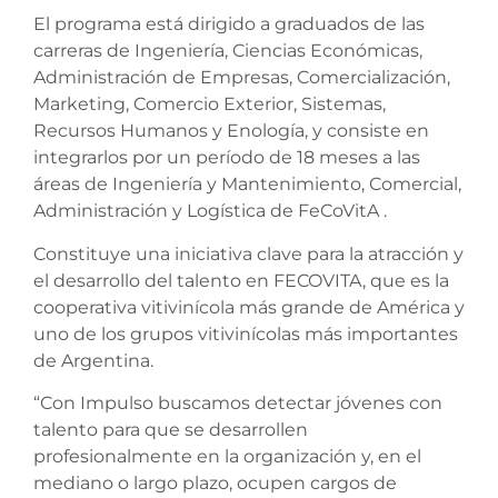
El programa está dirigido a graduados de las
carreras de Ingeniería, Ciencias Económicas,
Administración de Empresas, Comercialización,
Marketing, Comercio Exterior, Sistemas,
Recursos Humanos y Enología, y consiste en
integrarlos por un período de 18 meses a las
áreas de Ingeniería y Mantenimiento, Comercial,
Administración y Logística de FeCoVitA .
Constituye una iniciativa clave para la atracción y
el desarrollo del talento en FECOVITA, que es la
cooperativa vitivinícola más grande de América y
uno de los grupos vitivinícolas más importantes
de Argentina.
“Con Impulso buscamos detectar jóvenes con
talento para que se desarrollen
profesionalmente en la organización y, en el
mediano o largo plazo, ocupen cargos de