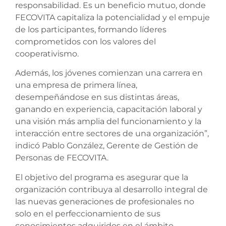
responsabilidad. Es un beneficio mutuo, donde
FECOVITA capitaliza la potencialidad y el empuje
de los participantes, formando líderes
comprometidos con los valores del
cooperativismo.
Además, los jóvenes comienzan una carrera en
una empresa de primera línea,
desempeñándose en sus distintas áreas,
ganando en experiencia, capacitación laboral y
una visión más amplia del funcionamiento y la
interacción entre sectores de una organización”,
indicó Pablo González, Gerente de Gestión de
Personas de FECOVITA.
El objetivo del programa es asegurar que la
organización contribuya al desarrollo integral de
las nuevas generaciones de profesionales no
solo en el perfeccionamiento de sus
conocimientos adquiridos en el ámbito