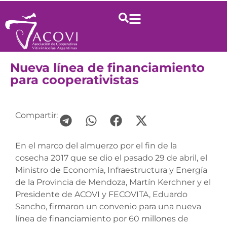
Nueva línea de financiamiento
para cooperativistas
Compartir:
En el marco del almuerzo por el fin de la
cosecha 2017 que se dio el pasado 29 de abril, el
Ministro de Economía, Infraestructura y Energía
de la Provincia de Mendoza, Martín Kerchner y el
Presidente de ACOVI y FECOVITA, Eduardo
Sancho, firmaron un convenio para una nueva
línea de financiamiento por 60 millones de