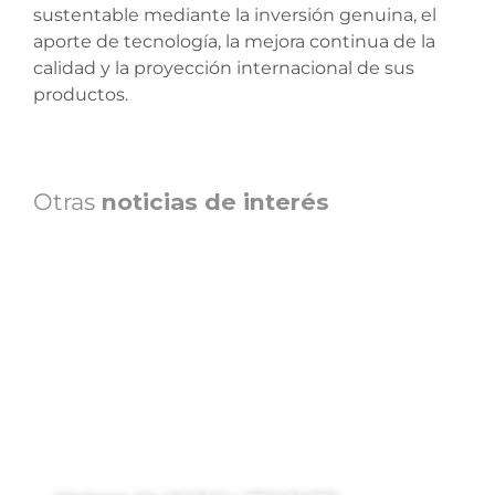
sustentable mediante la inversión genuina, el
aporte de tecnología, la mejora continua de la
calidad y la proyección internacional de sus
productos.
Otras
noticias de interés