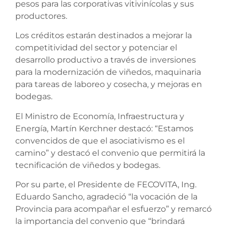
pesos para las corporativas vitivinícolas y sus
productores.
Los créditos estarán destinados a mejorar la
competitividad del sector y potenciar el
desarrollo productivo a través de inversiones
para la modernización de viñedos, maquinaria
para tareas de laboreo y cosecha, y mejoras en
bodegas.
El Ministro de Economía, Infraestructura y
Energía, Martín Kerchner destacó: “Estamos
convencidos de que el asociativismo es el
camino” y destacó el convenio que permitirá la
tecnificación de viñedos y bodegas.
Por su parte, el Presidente de FECOVITA, Ing.
Eduardo Sancho, agradeció “la vocación de la
Provincia para acompañar el esfuerzo” y remarcó
la importancia del convenio que “brindará