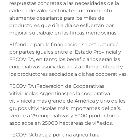
respuestas concretas a las necesidades de la
cadena de valor sectorial en un momento
altamente desafiante para los miles de
productores que día a día se esfuerzan por
mejorar su trabajo en las fincas mendocinas”.
El fondeo para la financiación se estructurará
por partes iguales entre el Estado Provincial y
FECOVITA, en tanto los beneficiarios serán las
cooperativas asociadas a esta última entidad y
los productores asociados a dichas cooperativas.
FECOVITA (Federación de Cooperativas
Vitivinícolas Argentinas) es la cooperativa
vitivinícola más grande de América y uno de los
grupos vitivinícolas más importantes del país.
Reúne a 29 cooperativas y 5000 productores
asociados en 25000 hectáreas de viñedos.
FECOVITA trabaja por una agricultura