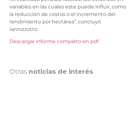
variables en las cuales este puede influir, como
la reducción de costos o el incremento del
rendimiento por hectárea”, concluyó
Iannizzotto.
Descargar informe completo en pdf
Otras
noticias de interés