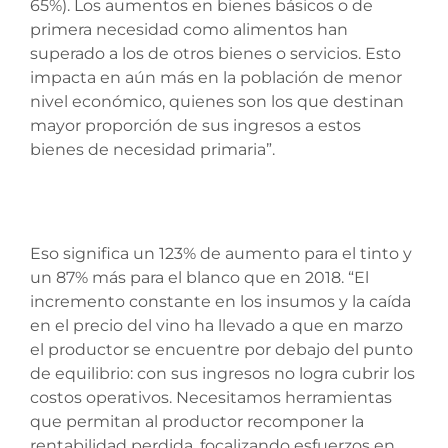
65%). Los aumentos en bienes básicos o de
primera necesidad como alimentos han
superado a los de otros bienes o servicios. Esto
impacta en aún más en la población de menor
nivel económico, quienes son los que destinan
mayor proporción de sus ingresos a estos
bienes de necesidad primaria”.
Eso significa un 123% de aumento para el tinto y
un 87% más para el blanco que en 2018. “El
incremento constante en los insumos y la caída
en el precio del vino ha llevado a que en marzo
el productor se encuentre por debajo del punto
de equilibrio: con sus ingresos no logra cubrir los
costos operativos. Necesitamos herramientas
que permitan al productor recomponer la
rentabilidad perdida, focalizando esfuerzos en