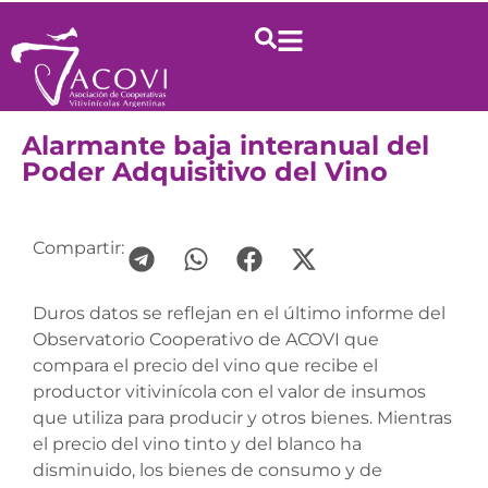
Alarmante baja interanual del
Poder Adquisitivo del Vino
Compartir:
Duros datos se reflejan en el último informe del
Observatorio Cooperativo de ACOVI que
compara el precio del vino que recibe el
productor vitivinícola con el valor de insumos
que utiliza para producir y otros bienes. Mientras
el precio del vino tinto y del blanco ha
disminuido, los bienes de consumo y de