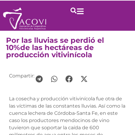
Por las lluvias se perdió el
10%de las hectáreas de
producción vitivinícola
Compartir:
La cosecha y producción vitivinícola fue otra de
las víctimas de las constantes lluvias. Así como la
cuenca lechera de Córdoba-Santa Fe, en este
caso los productores mendocinos de vino
tuvieron que soportar la caída de 600
milímetros de agua entre los meses de