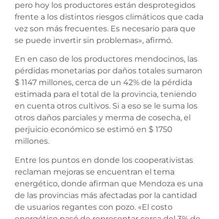
pero hoy los productores están desprotegidos
frente a los distintos riesgos climáticos que cada
vez son más frecuentes. Es necesario para que
se puede invertir sin problemas», afirmó.
En en caso de los productores mendocinos, las
pérdidas monetarias por daños totales sumaron
$ 1147 millones, cerca de un 42% de la pérdida
estimada para el total de la provincia, teniendo
en cuenta otros cultivos. Si a eso se le suma los
otros daños parciales y merma de cosecha, el
perjuicio económico se estimó en $ 1750
millones.
Entre los puntos en donde los cooperativistas
reclaman mejoras se encuentran el tema
energético, donde afirman que Mendoza es una
de las provincias más afectadas por la cantidad
de usuarios regantes con pozo. «El costo
energético pasó de representar cerca del 3% de