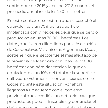
septiembre de 2015 y abril de 2016, cuando el
promedio anual ronda los 250 milímetros.
En este contexto, se estima que se cosechó el
equivalente a un 70% de la superficie
implantada con viñedos, es decir que se perdió
producción en unas 70.000 hectáreas. Los
datos, que fueron difundidos por la Asociación
de Cooperativas Vitivinícolas Argentinas (Acovi),
sostienen que el sector fue el más afectado de
la provincia de Mendoza, con más de 22.000
hectáreas con pérdidas totales, lo que es
equivalente a un 10% del total de la superficie
cultivada. «Estamos en conversaciones con el
Gobierno ante esta situación. Por ahora,
llegamos a un acuerdo con el gobierno
provincial que accedió a un petitorio para que
productores puedan inscribirse y denunciar el
daño, y acceder a ayuda en capital de trabajo»,