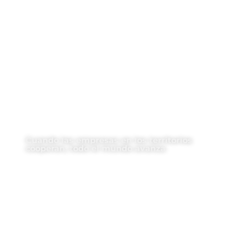
Cuando las empresas en los territorios
cooperan, todo el mundo avanza