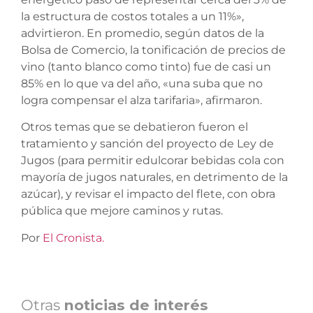
la estructura de costos totales a un 11%»,
advirtieron. En promedio, según datos de la
Bolsa de Comercio, la tonificación de precios de
vino (tanto blanco como tinto) fue de casi un
85% en lo que va del año, «una suba que no
logra compensar el alza tarifaria», afirmaron.
Otros temas que se debatieron fueron el
tratamiento y sanción del proyecto de Ley de
Jugos (para permitir edulcorar bebidas cola con
mayoría de jugos naturales, en detrimento de la
azúcar), y revisar el impacto del flete, con obra
pública que mejore caminos y rutas.
Por
El Cronista.
Otras
noticias de interés