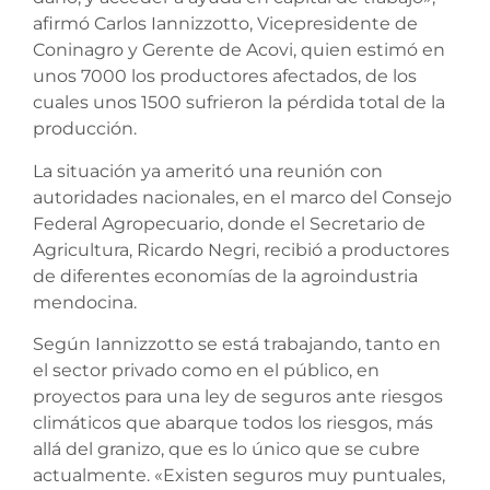
afirmó Carlos Iannizzotto, Vicepresidente de
Coninagro y Gerente de Acovi, quien estimó en
unos 7000 los productores afectados, de los
cuales unos 1500 sufrieron la pérdida total de la
producción.
La situación ya ameritó una reunión con
autoridades nacionales, en el marco del Consejo
Federal Agropecuario, donde el Secretario de
Agricultura, Ricardo Negri, recibió a productores
de diferentes economías de la agroindustria
mendocina.
Según Iannizzotto se está trabajando, tanto en
el sector privado como en el público, en
proyectos para una ley de seguros ante riesgos
climáticos que abarque todos los riesgos, más
allá del granizo, que es lo único que se cubre
actualmente. «Existen seguros muy puntuales,