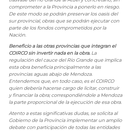
comprometer a la Provincia a ponerlo en riesgo.
De este modo se podrán preservar los oasis del
sur provincial, obras que se podrán ejecutar con
parte de los fondos comprometidos por la
Nación.
Beneficio a las otras provincias que integran el
COIRCO sin invertir nada en la obra.
La
regulación del cauce del Río Grande que implica
esta obra beneficia principalmente a las
provincias aguas abajo de Mendoza.
Entendemos que, en todo caso, es el COIRCO
quien debería hacerse cargo de licitar, construir
y financiar la obra; correspondiéndole a Mendoza
la parte proporcional de la ejecución de esa obra.
Atento a estas significativas dudas, se solicita al
Gobierno de la Provincia implementar un amplio
debate con participación de todas las entidades