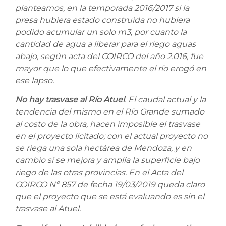
planteamos, en la temporada 2016/2017 si la
presa hubiera estado construida no hubiera
podido acumular un solo m3, por cuanto la
cantidad de agua a liberar para el riego aguas
abajo, según acta del COIRCO del año 2.016, fue
mayor que lo que efectivamente el río erogó en
ese lapso.
No hay trasvase al Río Atuel
. El caudal actual y la
tendencia del mismo en el Río Grande sumado
al costo de la obra, hacen imposible el trasvase
en el proyecto licitado; con el actual proyecto no
se riega una sola hectárea de Mendoza, y en
cambio sí se mejora y amplía la superficie bajo
riego de las otras provincias. En el Acta del
COIRCO Nº 857 de fecha 19/03/2019 queda claro
que el proyecto que se está evaluando es sin el
trasvase al Atuel.