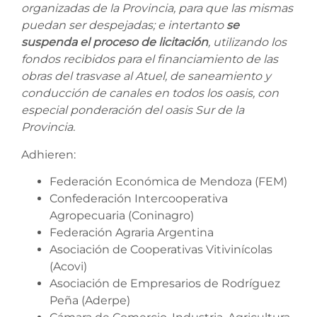
organizadas de la Provincia, para que las mismas
puedan ser despejadas; e intertanto
se
suspenda el proceso de licitación
, utilizando los
fondos recibidos para el financiamiento de las
obras del trasvase al Atuel, de saneamiento y
conducción de canales en todos los oasis, con
especial ponderación del oasis Sur de la
Provincia.
Adhieren:
Federación Económica de Mendoza (FEM)
Confederación Intercooperativa
Agropecuaria (Coninagro)
Federación Agraria Argentina
Asociación de Cooperativas Vitivinícolas
(Acovi)
Asociación de Empresarios de Rodríguez
Peña (Aderpe)