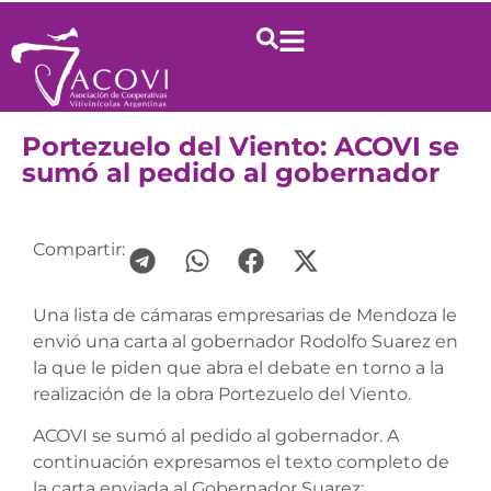
Portezuelo del Viento: ACOVI se
sumó al pedido al gobernador
Compartir:
Una lista de cámaras empresarias de Mendoza le
envió una carta al gobernador Rodolfo Suarez en
la que le piden que abra el debate en torno a la
realización de la obra Portezuelo del Viento.
ACOVI se sumó al pedido al gobernador. A
continuación expresamos el texto completo de
la carta enviada al Gobernador Suarez: