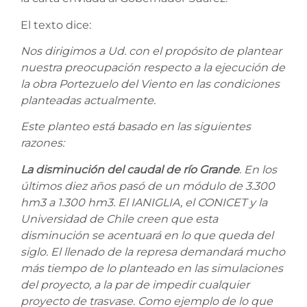
El texto dice:
Nos dirigimos a Ud. con el propósito de plantear
nuestra preocupación respecto a la ejecución de
la obra Portezuelo del Viento en las condiciones
planteadas actualmente.
Este planteo está basado en las siguientes
razones:
La disminución del caudal de río Grande
. En los
últimos diez años pasó de un módulo de 3.300
hm3 a 1.300 hm3. El IANIGLIA, el CONICET y la
Universidad de Chile creen que esta
disminución se acentuará en lo que queda del
siglo. El llenado de la represa demandará mucho
más tiempo de lo planteado en las simulaciones
del proyecto, a la par de impedir cualquier
proyecto de trasvase. Como ejemplo de lo que