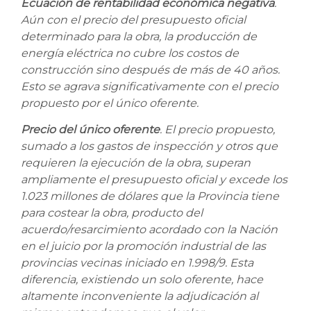
Ecuación de rentabilidad económica negativa
.
Aún con el precio del presupuesto oficial
determinado para la obra, la producción de
energía eléctrica no cubre los costos de
construcción sino después de más de 40 años.
Esto se agrava significativamente con el precio
propuesto por el único oferente.
Precio del único oferente
. El precio propuesto,
sumado a los gastos de inspección y otros que
requieren la ejecución de la obra, superan
ampliamente el presupuesto oficial y excede los
1.023 millones de dólares que la Provincia tiene
para costear la obra, producto del
acuerdo/resarcimiento acordado con la Nación
en el juicio por la promoción industrial de las
provincias vecinas iniciado en 1.998/9. Esta
diferencia, existiendo un solo oferente, hace
altamente inconveniente la adjudicación al