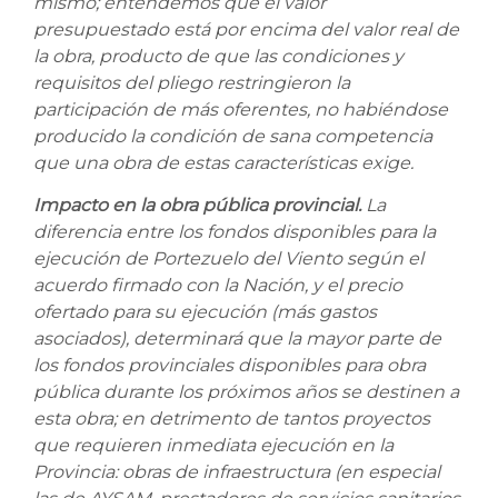
mismo; entendemos que el valor
presupuestado está por encima del valor real de
la obra, producto de que las condiciones y
requisitos del pliego restringieron la
participación de más oferentes, no habiéndose
producido la condición de sana competencia
que una obra de estas características exige.
Impacto en la obra pública provincial.
La
diferencia entre los fondos disponibles para la
ejecución de Portezuelo del Viento según el
acuerdo firmado con la Nación, y el precio
ofertado para su ejecución (más gastos
asociados), determinará que la mayor parte de
los fondos provinciales disponibles para obra
pública durante los próximos años se destinen a
esta obra; en detrimento de tantos proyectos
que requieren inmediata ejecución en la
Provincia: obras de infraestructura (en especial