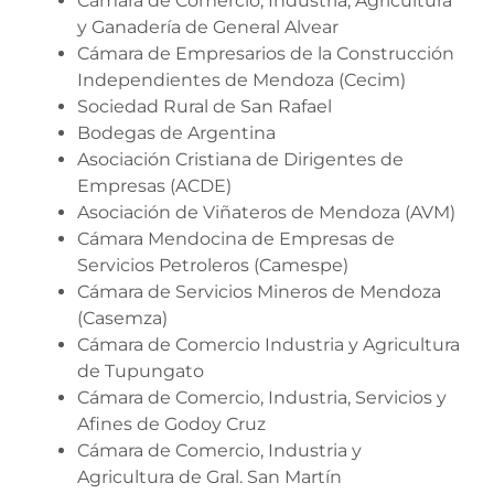
Cámara de Comercio, Industria, Agricultura
y Ganadería de General Alvear
Cámara de Empresarios de la Construcción
Independientes de Mendoza (Cecim)
Sociedad Rural de San Rafael
Bodegas de Argentina
Asociación Cristiana de Dirigentes de
Empresas (ACDE)
Asociación de Viñateros de Mendoza (AVM)
Cámara Mendocina de Empresas de
Servicios Petroleros (Camespe)
Cámara de Servicios Mineros de Mendoza
(Casemza)
Cámara de Comercio Industria y Agricultura
de Tupungato
Cámara de Comercio, Industria, Servicios y
Afines de Godoy Cruz
Cámara de Comercio, Industria y
Agricultura de Gral. San Martín