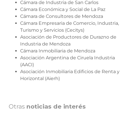
Cámara de Industria de San Carlos
Cámara Económica y Social de La Paz
Cámara de Consultores de Mendoza
Cámara Empresaria de Comercio, Industria,
Turismo y Servicios (Cecitys)
Asociación de Productores de Durazno de
Industria de Mendoza
Cámara Inmobiliaria de Mendoza
Asociación Argentina de Ciruela Industria
(AACI)
Asociación Inmobiliaria Edificios de Renta y
Horizontal (Aierh)
Otras
noticias de interés