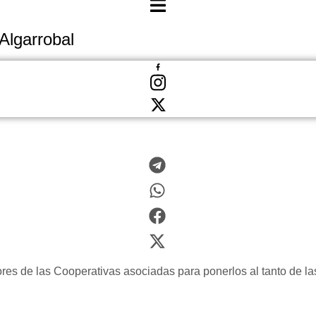
Algarrobal
tores de las Cooperativas asociadas para ponerlos al tanto de la