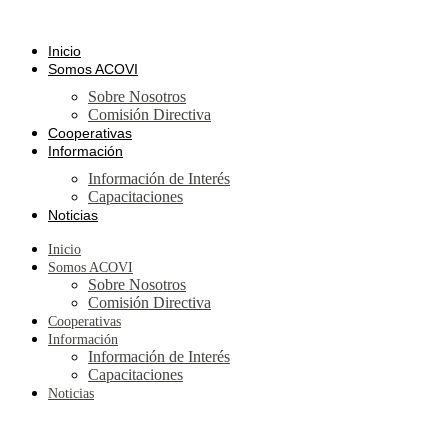
Ir
al
contenido
Inicio
Somos ACOVI
Sobre Nosotros
Comisión Directiva
Cooperativas
Información
Información de Interés
Capacitaciones
Noticias
Inicio
Somos ACOVI
Sobre Nosotros
Comisión Directiva
Cooperativas
Información
Información de Interés
Capacitaciones
Noticias