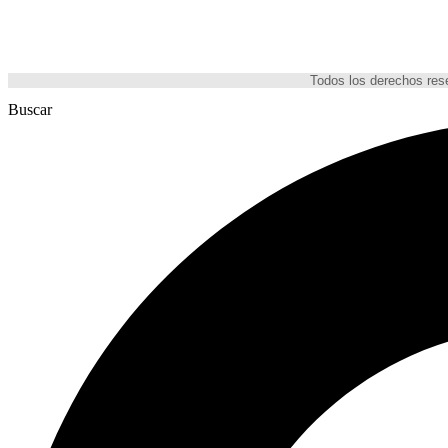
Todos los derechos re
Buscar