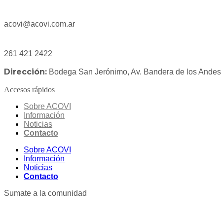
acovi@acovi.com.ar
261 421 2422
Dirección:
Bodega San Jerónimo, Av. Bandera de los Ande
Accesos rápidos
Sobre ACOVI
Información
Noticias
Contacto
Sobre ACOVI
Información
Noticias
Contacto
Sumate a la comunidad