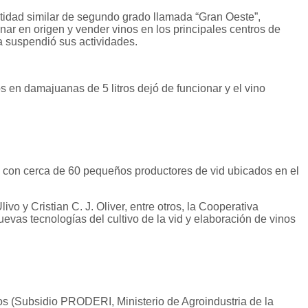
ntidad similar de segundo grado llamada “Gran Oeste”,
nar en origen y vender vinos en los principales centros de
 suspendió sus actividades.
 en damajuanas de 5 litros dejó de funcionar y el vino
ta con cerca de 60 pequeños productores de vid ubicados en el
 y Cristian C. J. Oliver, entre otros, la Cooperativa
evas tecnologías del cultivo de la vid y elaboración de vinos
dos (Subsidio PRODERI, Ministerio de Agroindustria de la