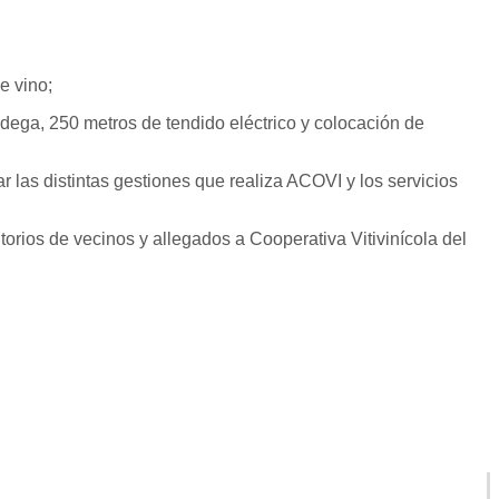
e vino;
dega, 250 metros de tendido eléctrico y colocación de
 las distintas gestiones que realiza ACOVI y los servicios
orios de vecinos y allegados a Cooperativa Vitivinícola del