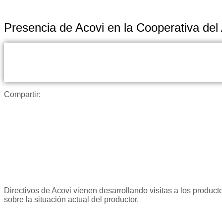
Presencia de Acovi en la Cooperativa del 
Compartir:
Directivos de Acovi vienen desarrollando visitas a los produc
sobre la situación actual del productor.