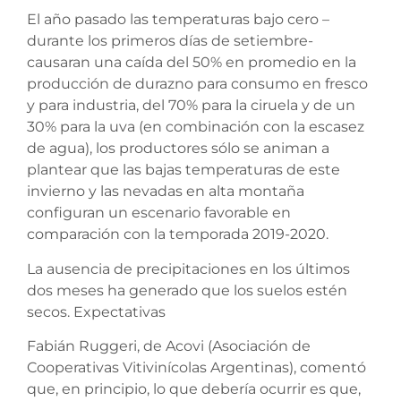
El año pasado las temperaturas bajo cero –
durante los primeros días de setiembre-
causaran una caída del 50% en promedio en la
producción de durazno para consumo en fresco
y para industria, del 70% para la ciruela y de un
30% para la uva (en combinación con la escasez
de agua), los productores sólo se animan a
plantear que las bajas temperaturas de este
invierno y las nevadas en alta montaña
configuran un escenario favorable en
comparación con la temporada 2019-2020.
La ausencia de precipitaciones en los últimos
dos meses ha generado que los suelos estén
secos. Expectativas
Fabián Ruggeri, de Acovi (Asociación de
Cooperativas Vitivinícolas Argentinas), comentó
que, en principio, lo que debería ocurrir es que,