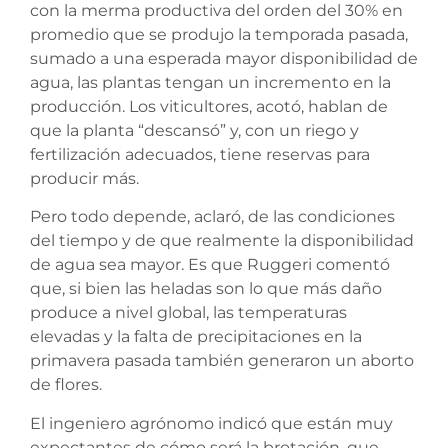
con la merma productiva del orden del 30% en
promedio que se produjo la temporada pasada,
sumado a una esperada mayor disponibilidad de
agua, las plantas tengan un incremento en la
producción. Los viticultores, acotó, hablan de
que la planta “descansó” y, con un riego y
fertilización adecuados, tiene reservas para
producir más.
Pero todo depende, aclaró, de las condiciones
del tiempo y de que realmente la disponibilidad
de agua sea mayor. Es que Ruggeri comentó
que, si bien las heladas son lo que más daño
produce a nivel global, las temperaturas
elevadas y la falta de precipitaciones en la
primavera pasada también generaron un aborto
de flores.
El ingeniero agrónomo indicó que están muy
expectantes de cómo será la brotación, que