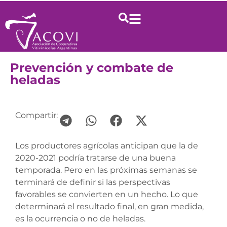
Prevención y combate de
heladas
Compartir:
Los productores agrícolas anticipan que la de
2020-2021 podría tratarse de una buena
temporada. Pero en las próximas semanas se
terminará de definir si las perspectivas
favorables se convierten en un hecho. Lo que
determinará el resultado final, en gran medida,
es la ocurrencia o no de heladas.