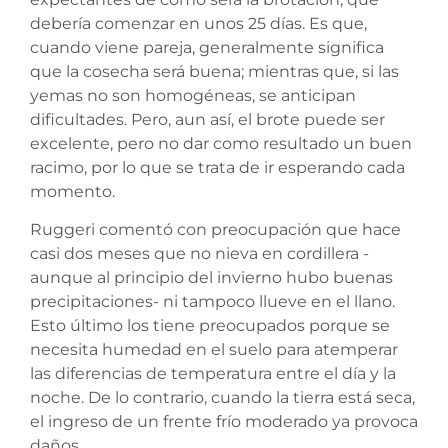
debería comenzar en unos 25 días. Es que,
cuando viene pareja, generalmente significa
que la cosecha será buena; mientras que, si las
yemas no son homogéneas, se anticipan
dificultades. Pero, aun así, el brote puede ser
excelente, pero no dar como resultado un buen
racimo, por lo que se trata de ir esperando cada
momento.
Ruggeri comentó con preocupación que hace
casi dos meses que no nieva en cordillera -
aunque al principio del invierno hubo buenas
precipitaciones- ni tampoco llueve en el llano.
Esto último los tiene preocupados porque se
necesita humedad en el suelo para atemperar
las diferencias de temperatura entre el día y la
noche. De lo contrario, cuando la tierra está seca,
el ingreso de un frente frío moderado ya provoca
daños.