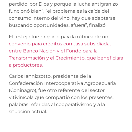
perdido, por Dios y porque la lucha antigranizo
funcionó bien”, “el problema es la caída del
consumo interno del vino, hay que adaptarse
buscando oportunidades. afuera”, finalizó.
El festejo fue propicio para la rúbrica de un
convenio para créditos con tasa subsidiada,
entre Banco Nación y el Fondo para la
Transformación y el Crecimiento, que beneficiará
a productores.
Carlos Iannizzotto, presidente de la
Confederación Intercooperativa Agropecuaria
(Coninagro), fue otro referente del sector
vitivinícola que compartió con los presentes,
palabras referidas al cooperativismo y a la
situación actual.