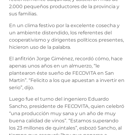
2.000 pequeños productores de la provincia y
sus familias.
En un clima festivo por la excelente cosecha y
un ambiente distendido, los referentes del
cooperativismo y dirigentes políticos presentes,
hicieron uso de la palabra.
El anfitrión Jorge Giménez, recordó cómo, hace
apenas unos años en un almuerzo, “le
plantearon éste sueño de FECOVITA en San
Martín”. “Felicito a los que apuestan a invertir en
serio”, dijo.
Luego fue el turno del ingeniero Eduardo
Sancho, presidente de FECOVITA, quien celebró
“una producción muy sana y un año de muy
buena calidad de vinos”. “Estamos superando
los 23 millones de quintales”, esbozó Sancho, al