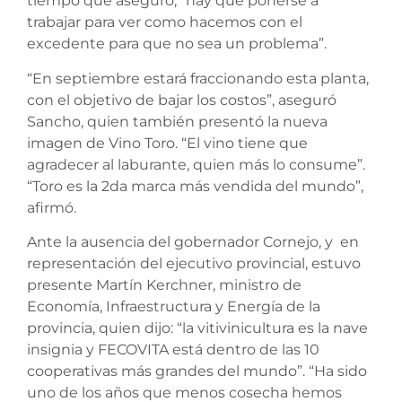
tiempo que aseguró; “hay que ponerse a
trabajar para ver como hacemos con el
excedente para que no sea un problema”.
“En septiembre estará fraccionando esta planta,
con el objetivo de bajar los costos”, aseguró
Sancho, quien también presentó la nueva
imagen de Vino Toro. “El vino tiene que
agradecer al laburante, quien más lo consume”.
“Toro es la 2da marca más vendida del mundo”,
afirmó.
Ante la ausencia del gobernador Cornejo, y en
representación del ejecutivo provincial, estuvo
presente Martín Kerchner, ministro de
Economía, Infraestructura y Energía de la
provincia, quien dijo: “la vitivinicultura es la nave
insignia y FECOVITA está dentro de las 10
cooperativas más grandes del mundo”. “Ha sido
uno de los años que menos cosecha hemos