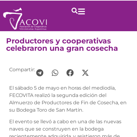
Productores y cooperativas
celebraron una gran cosecha
Compartir:
El sábado 5 de mayo en horas del mediodía,
FECOVITA realizó la segunda edición del
Almuerzo de Productores de Fin de Cosecha, en
su Bodega Toro de San Martín.
El evento se llevó a cabo en una de las nuevas
naves que se construyen en la bodega
recientemente adquirida, y asistieron más de